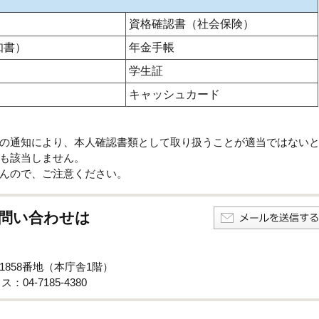
資格確認書（社会保険）
知書）
年金手帳
学生証
キャッシュカード
の通知により、本人確認書類として取り扱うことが適当ではない
も該当しません。
んので、ご注意ください。
問い合わせは
子1858番地（本庁舎1階）
：04-7185-4380