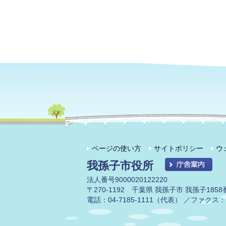
ページの使い方
サイトポリシー
ウ
我孫子市役所
法人番号9000020122220
〒270-1192 千葉県 我孫子市 我孫子1858
電話：04-7185-1111（代表） ／ファクス：