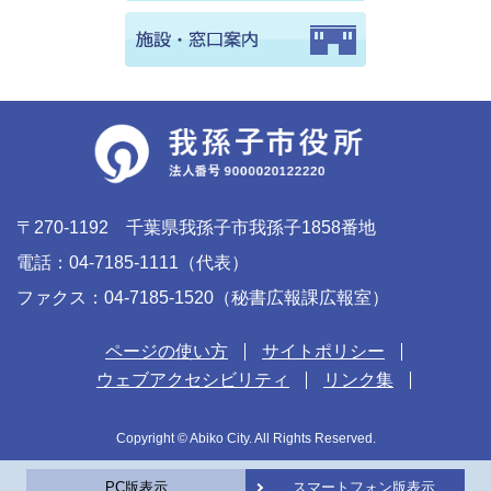
〒270-1192 千葉県我孫子市我孫子1858番地
電話：04-7185-1111（代表）
ファクス：04-7185-1520（秘書広報課広報室）
ページの使い方
サイトポリシー
ウェブアクセシビリティ
リンク集
Copyright © Abiko City. All Rights Reserved.
PC版表示
スマートフォン版表示