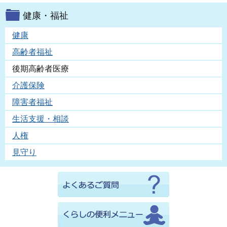
健康・福祉
健康
高齢者福祉
後期高齢者医療
介護保険
障害者福祉
生活支援・相談
人権
見守り