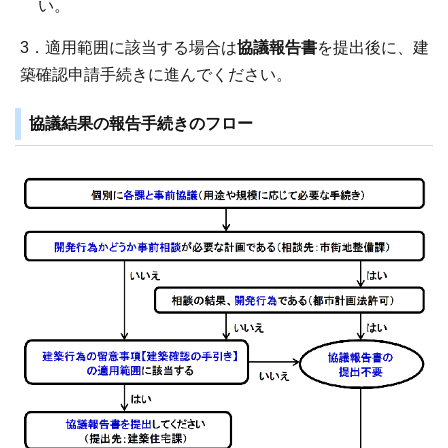
い。
3．適用範囲に該当する場合は
協議報告書
を提出後に、建
築確認申請手続きに進んでください。
協議結果の報告手続きのフロー