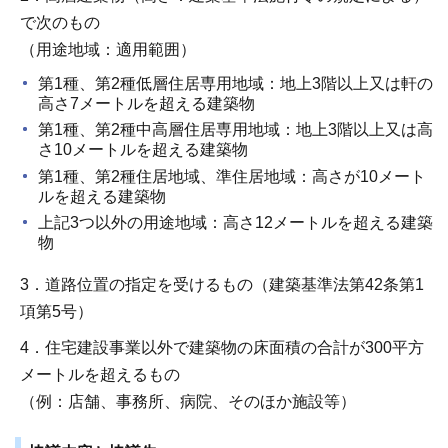
で次のもの
（用途地域：適用範囲）
第1種、第2種低層住居専用地域：地上3階以上又は軒の
高さ7メートルを超える建築物
第1種、第2種中高層住居専用地域：地上3階以上又は高
さ10メートルを超える建築物
第1種、第2種住居地域、準住居地域：高さが10メート
ルを超える建築物
上記3つ以外の用途地域：高さ12メートルを超える建築
物
3．道路位置の指定を受けるもの（建築基準法第42条第1
項第5号）
4．住宅建設事業以外で建築物の床面積の合計が300平方
メートルを超えるもの
（例：店舗、事務所、病院、そのほか施設等）