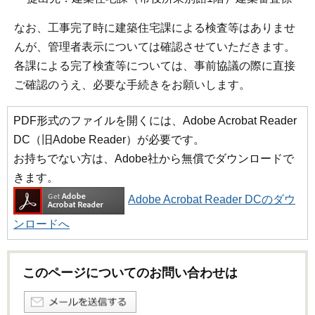
なお、工事完了時に建築住宅課による検査等はありませ
んが、管理者表示については確認させていただきます。
各課による完了検査等については、事前協議の際に直接
ご確認のうえ、必要な手続きをお願いします。
PDF形式のファイルを開くには、Adobe Acrobat Reader
DC（旧Adobe Reader）が必要です。
お持ちでない方は、Adobe社から無償でダウンロードで
きます。
Adobe Acrobat Reader DCのダウ
ンロードへ
このページについてのお問い合わせは