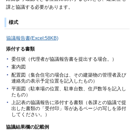
課と協議する必要があります。
様式
協議報告書(Excel:58KB)
添付する書類
委任状（代理者が協議報告書を提出する場合。）
案内図
配置図（集合住宅の場合は、その建築物の管理者及び
連絡先の表示予定位置を記入したもの）
平面図（駐車場の位置、駐車台数、住戸数等を記入し
たもの）
上記表の協議報告に添付する書類（各課との協議で提
出した書類の「受付印」等があるページの写しを添付
してください。）
協議結果欄の記載例