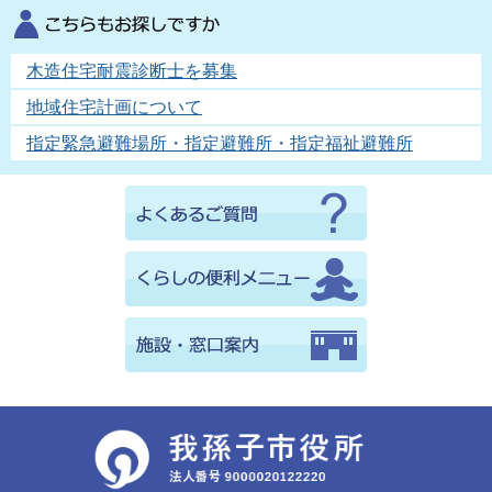
木造住宅耐震診断士を募集
地域住宅計画について
指定緊急避難場所・指定避難所・指定福祉避難所