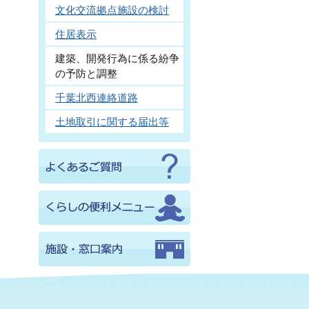
文化交流拠点施設の検討
住居表示
建築、開発行為に係る紛争
の予防と調整
千葉北西連絡道路
土地取引に関する届出等