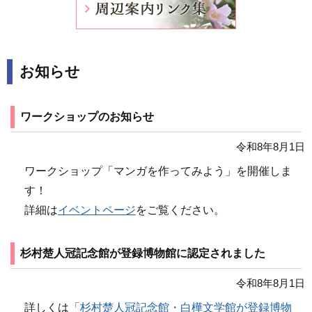
お知らせ
ワークショップのお知らせ
令和8年8月1日
ワークショップ「マンガを作ってみよう」を開催しま
す！
詳細は
イベントページ
をご覧ください。
杉村楚人冠記念館が登録博物館に認定されました
令和8年8月1日
詳しくは
「杉村楚人冠記念館・白樺文学館が登録博物