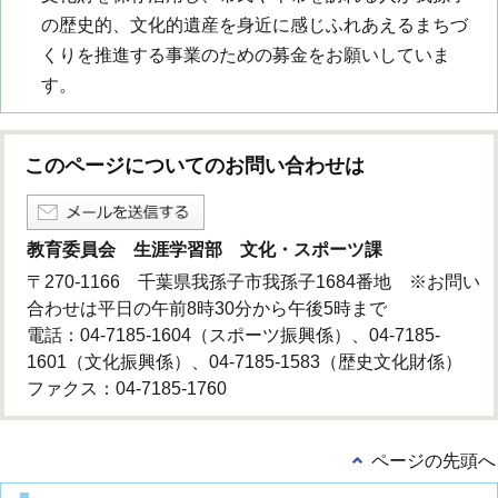
の歴史的、文化的遺産を身近に感じふれあえるまちづ
くりを推進する事業のための募金をお願いしていま
す。
このページについてのお問い合わせは
教育委員会 生涯学習部 文化・スポーツ課
〒270-1166 千葉県我孫子市我孫子1684番地 ※お問い
合わせは平日の午前8時30分から午後5時まで
電話：04-7185-1604（スポーツ振興係）、04-7185-
1601（文化振興係）、04-7185-1583（歴史文化財係）
ファクス：04-7185-1760
ページの先頭へ