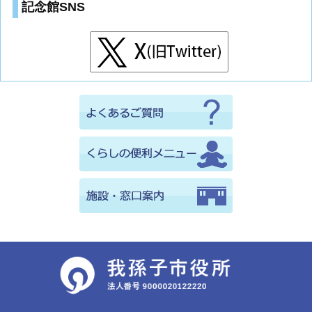
記念館SNS