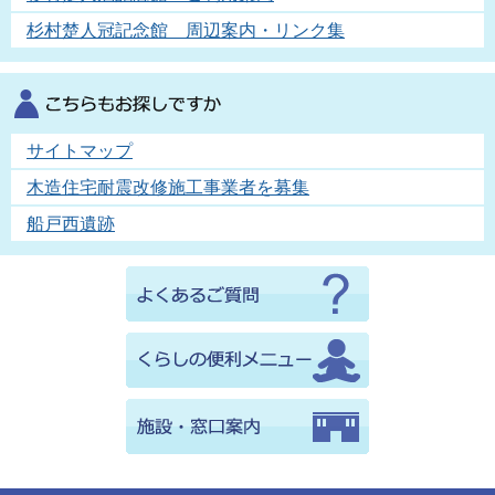
杉村楚人冠記念館 周辺案内・リンク集
サイトマップ
木造住宅耐震改修施工事業者を募集
船戸西遺跡