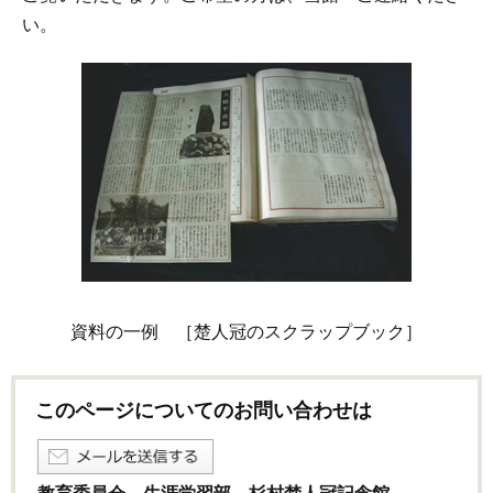
い。
資料の一例 ［楚人冠のスクラップブック］
このページについてのお問い合わせは