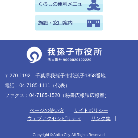
〒270-1192 千葉県我孫子市我孫子1858番地
電話：04-7185-1111（代表）
ファクス：04-7185-1520（秘書広報課広報室）
ページの使い方
サイトポリシー
ウェブアクセシビリティ
リンク集
Copyright © Abiko City. All Rights Reserved.