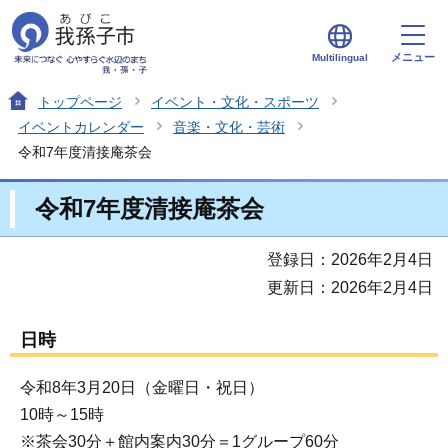
メニュー
Multilingual
トップページ
イベント・文化・スポーツ
イベントカレンダー
音楽・文化・芸術
令和7年度清接庵茶会
令和7年度清接庵茶会
登録日：2026年2月4日
更新日：2026年2月4日
日時
令和8年3月20日（金曜日・祝日）
10時～15時
※茶会30分＋館内案内30分＝1グループ60分