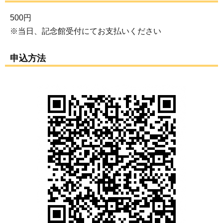
500円
※当日、記念館受付にてお支払いください
申込方法