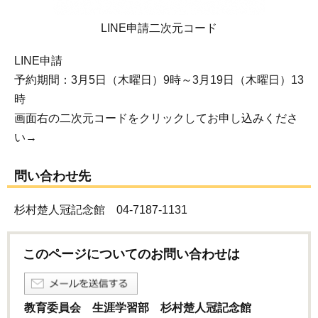
LINE申請二次元コード
LINE申請
予約期間：3月5日（木曜日）9時～3月19日（木曜日）13
時
画面右の二次元コードをクリックしてお申し込みくださ
い→
問い合わせ先
杉村楚人冠記念館 04-7187-1131
このページについてのお問い合わせは
教育委員会 生涯学習部 杉村楚人冠記念館