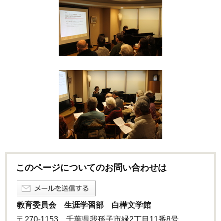
このページについてのお問い合わせは
教育委員会 生涯学習部 白樺文学館
〒270-1153 千葉県我孫子市緑2丁目11番8号