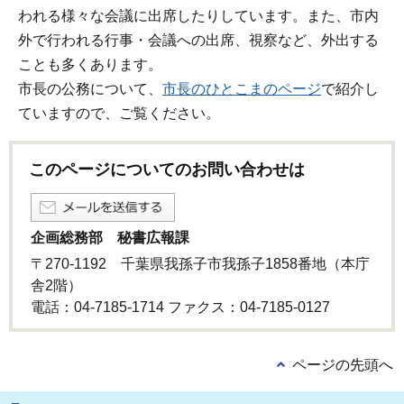
われる様々な会議に出席したりしています。また、市内
外で行われる行事・会議への出席、視察など、外出する
ことも多くあります。
市長の公務について、
市長のひとこまのページ
で紹介し
ていますので、ご覧ください。
このページについてのお問い合わせは
企画総務部 秘書広報課
〒270-1192 千葉県我孫子市我孫子1858番地（本庁
舎2階）
電話：04-7185-1714 ファクス：04-7185-0127
ページの先頭へ