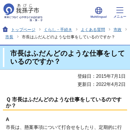
メニュー
Multilingual
トップページ
くらし・手続き
よくある質問
市政
市長
市長はふだんどのような仕事をしているのですか？
市長はふだんどのような仕事をして
いるのですか？
登録日：2015年7月1日
更新日：2022年4月2日
Ｑ 市長はふだんどのような仕事をしているのです
か？
A
市長は、懸案事項について打合せをしたり、定期的に行