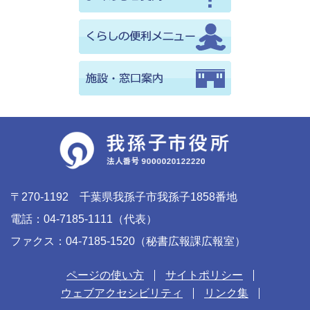
〒270-1192 千葉県我孫子市我孫子1858番地
電話：04-7185-1111（代表）
ファクス：04-7185-1520（秘書広報課広報室）
ページの使い方
サイトポリシー
ウェブアクセシビリティ
リンク集