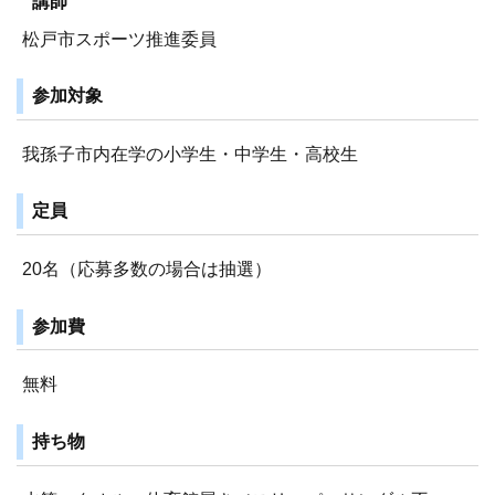
講師
松戸市スポーツ推進委員
参加対象
我孫子市内在学の小学生・中学生・高校生
定員
20名（応募多数の場合は抽選）
参加費
無料
持ち物