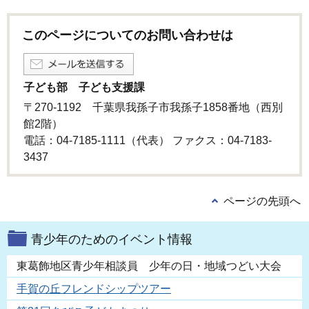
このページについてのお問い合わせは
子ども部 子ども支援課
〒270-1192 千葉県我孫子市我孫子1858番地（西別
館2階）
電話：04-7185-1111（代表） ファクス：04-7183-
3437
ページの先頭へ
青少年のためのイベント情報
東葛飾地区青少年相談員 少年の日・地域つどい大会
手賀の丘フレンドシップツアー