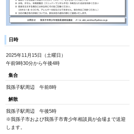
日時
2025年11月15日（土曜日）
午前9時30分から午後4時
集合
我孫子駅周辺 午前8時
解散
我孫子駅周辺 午後5時
※我孫子市および我孫子市青少年相談員が会場まで送迎
します。