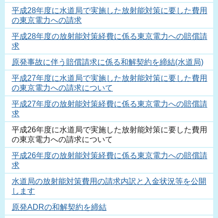
平成28年度に水道局で実施した放射能対策に要した費用
の東京電力への請求
平成28年度の放射能対策経費に係る東京電力への賠償請
求
原発事故に伴う賠償請求に係る和解契約を締結(水道局)
平成27年度に水道局で実施した放射能対策に要した費用
の東京電力への請求について
平成27年度の放射能対策経費に係る東京電力への賠償請
求
平成26年度に水道局で実施した放射能対策に要した費用
の東京電力への請求について
平成26年度の放射能対策経費に係る東京電力への賠償請
求
水道局の放射能対策費用の請求内訳と入金状況等を公開
します
原発ADRの和解契約を締結