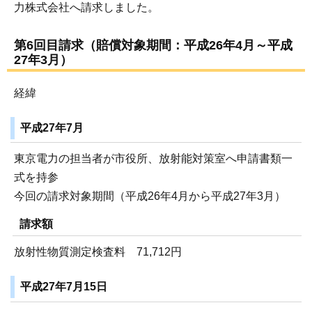
力株式会社へ請求しました。
第6回目請求（賠償対象期間：平成26年4月～平成
27年3月）
経緯
平成27年7月
東京電力の担当者が市役所、放射能対策室へ申請書類一
式を持参
今回の請求対象期間（平成26年4月から平成27年3月）
請求額
放射性物質測定検査料 71,712円
平成27年7月15日