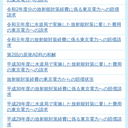
令和2年度分の放射能対策経費に係る東京電力への賠償
請求
令和元年度に水道局で実施した放射能対策に要した費用
の東京電力への請求
令和元年度の放射能対策経費に係る東京電力への賠償請
求
第2回の原発ADRの和解
平成30年度に水道局で実施した放射能対策に要した費用
の東京電力への請求
放射能対策経費の東京電力からの賠償状況
平成30年度の放射能対策経費に係る東京電力への賠償請
求
平成29年度に水道局で実施した放射能対策に要した費用
の東京電力への請求
平成29年度の放射能対策経費に係る東京電力への賠償請
求