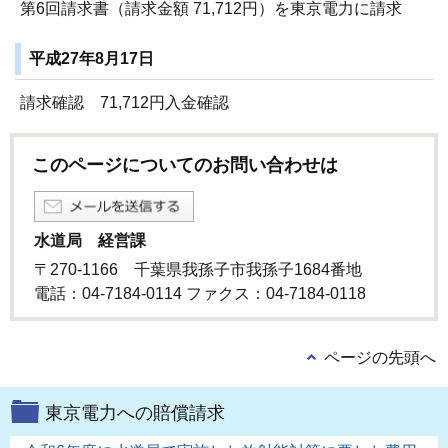
第6回請求書（請求金額 71,712円）を東京電力に請求
平成27年8月17日
請求確認 71,712円入金確認
このページについてのお問い合わせは
水道局 経営課
〒270-1166 千葉県我孫子市我孫子1684番地
電話：04-7184-0114 ファクス：04-7184-0118
ページの先頭へ
東京電力への賠償請求