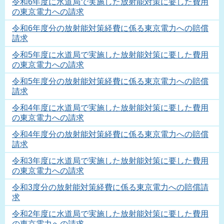
令和6年度に水道局で実施した放射能対策に要した費用
の東京電力への請求
令和6年度分の放射能対策経費に係る東京電力への賠償
請求
令和5年度に水道局で実施した放射能対策に要した費用
の東京電力への請求
令和5年度分の放射能対策経費に係る東京電力への賠償
請求
令和4年度に水道局で実施した放射能対策に要した費用
の東京電力への請求
令和4年度分の放射能対策経費に係る東京電力への賠償
請求
令和3年度に水道局で実施した放射能対策に要した費用
の東京電力への請求
令和3度分の放射能対策経費に係る東京電力への賠償請
求
令和2年度に水道局で実施した放射能対策に要した費用
の東京電力への請求