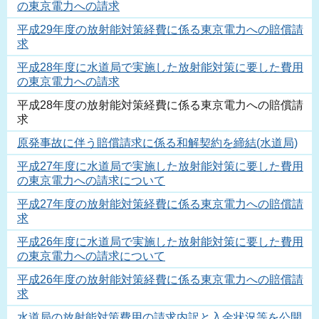
の東京電力への請求
平成29年度の放射能対策経費に係る東京電力への賠償請
求
平成28年度に水道局で実施した放射能対策に要した費用
の東京電力への請求
平成28年度の放射能対策経費に係る東京電力への賠償請
求
原発事故に伴う賠償請求に係る和解契約を締結(水道局)
平成27年度に水道局で実施した放射能対策に要した費用
の東京電力への請求について
平成27年度の放射能対策経費に係る東京電力への賠償請
求
平成26年度に水道局で実施した放射能対策に要した費用
の東京電力への請求について
平成26年度の放射能対策経費に係る東京電力への賠償請
求
水道局の放射能対策費用の請求内訳と入金状況等を公開