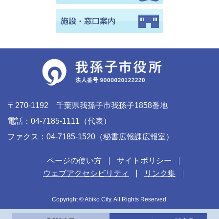
〒270-1192 千葉県我孫子市我孫子1858番地
電話：04-7185-1111（代表）
ファクス：04-7185-1520（秘書広報課広報室）
ページの使い方
サイトポリシー
ウェブアクセシビリティ
リンク集
Copyright © Abiko City. All Rights Reserved.