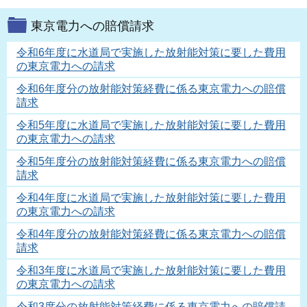
東京電力への賠償請求
令和6年度に水道局で実施した放射能対策に要した費用
の東京電力への請求
令和6年度分の放射能対策経費に係る東京電力への賠償
請求
令和5年度に水道局で実施した放射能対策に要した費用
の東京電力への請求
令和5年度分の放射能対策経費に係る東京電力への賠償
請求
令和4年度に水道局で実施した放射能対策に要した費用
の東京電力への請求
令和4年度分の放射能対策経費に係る東京電力への賠償
請求
令和3年度に水道局で実施した放射能対策に要した費用
の東京電力への請求
令和3度分の放射能対策経費に係る東京電力への賠償請