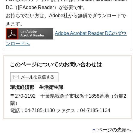
DC（旧Adobe Reader）が必要です。
お持ちでない方は、Adobe社から無償でダウンロードで
きます。
Adobe Acrobat Reader DCのダウ
ンロードへ
このページについてのお問い合わせは
環境経済部 生活衛生課
〒270-1192 千葉県我孫子市我孫子1858番地（分館2
階）
電話：04-7185-1130 ファクス：04-7185-1134
ページの先頭へ