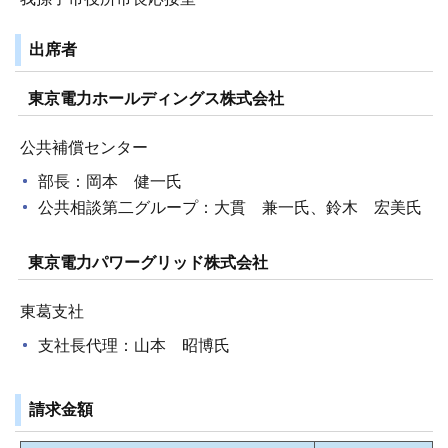
出席者
東京電力ホールディングス株式会社
公共補償センター
部長：岡本 健一氏
公共相談第二グループ：大貫 兼一氏、鈴木 宏美氏
東京電力パワーグリッド株式会社
東葛支社
支社長代理：山本 昭博氏
請求金額