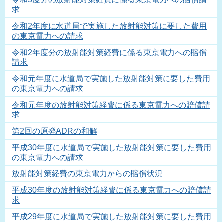
求
令和2年度に水道局で実施した放射能対策に要した費用
の東京電力への請求
令和2年度分の放射能対策経費に係る東京電力への賠償
請求
令和元年度に水道局で実施した放射能対策に要した費用
の東京電力への請求
令和元年度の放射能対策経費に係る東京電力への賠償請
求
第2回の原発ADRの和解
平成30年度に水道局で実施した放射能対策に要した費用
の東京電力への請求
放射能対策経費の東京電力からの賠償状況
平成30年度の放射能対策経費に係る東京電力への賠償請
求
平成29年度に水道局で実施した放射能対策に要した費用