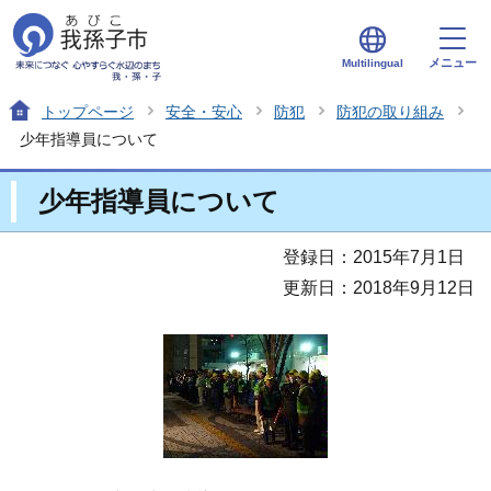
メニュー
Multilingual
トップページ
安全・安心
防犯
防犯の取り組み
少年指導員について
少年指導員について
登録日：2015年7月1日
更新日：2018年9月12日