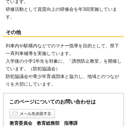
ています。
研修活動として資質向上の研修会を年3回実施していま
す。
その他
列車内や駅構内などでのマナー指導を目的として、県下
一斉列車補導を実施しています。
入学後の小学1年生を対象に、「誘拐防止教室」を開催し
ています。（防犯協議会）
防犯協議会や青少年育成団体と協力し、地域とのつなが
りを大切にしています。
このページについてのお問い合わせは
教育委員会 教育総務部 指導課