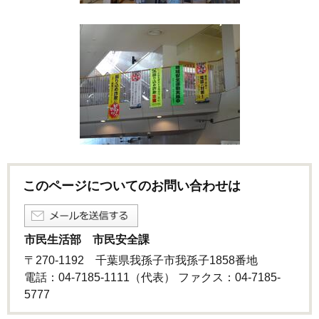
このページについてのお問い合わせは
市民生活部 市民安全課
〒270-1192 千葉県我孫子市我孫子1858番地
電話：04-7185-1111（代表） ファクス：04-7185-
5777