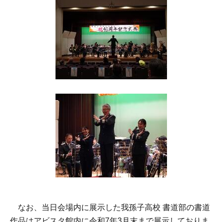
なお、当日会場内に展示した我孫子高校 書道部の書道
作品はアビスタ館内に令和7年3月末まで展示しておりま