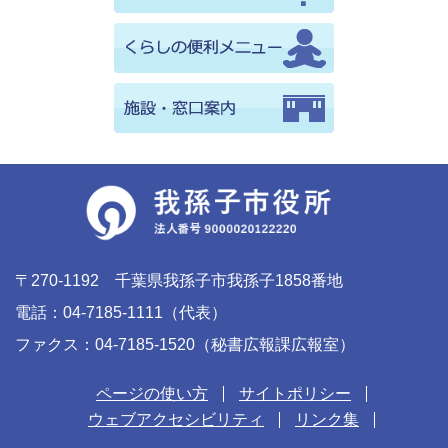
〒270-1192 千葉県我孫子市我孫子1858番地
電話：04-7185-1111（代表）
ファクス：04-7185-1520（秘書広報課広報室）
ページの使い方
サイトポリシー
ウェブアクセシビリティ
リンク集