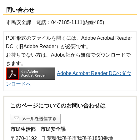
問い合わせ
市民安全課 電話：04-7185-1111(内線485)
PDF形式のファイルを開くには、Adobe Acrobat Reader
DC（旧Adobe Reader）が必要です。
お持ちでない方は、Adobe社から無償でダウンロードで
きます。
Adobe Acrobat Reader DCのダウ
ンロードへ
このページについてのお問い合わせは
市民生活部 市民安全課
〒270-1192 千葉県我孫子市我孫子1858番地