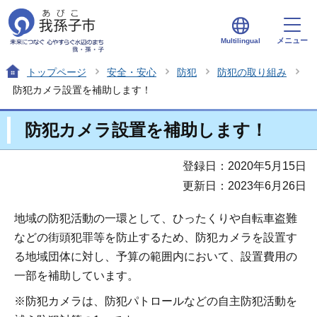
メニュー
Multilingual
トップページ
安全・安心
防犯
防犯の取り組み
防犯カメラ設置を補助します！
防犯カメラ設置を補助します！
登録日：2020年5月15日
更新日：2023年6月26日
地域の防犯活動の一環として、ひったくりや自転車盗難
などの街頭犯罪等を防止するため、防犯カメラを設置す
る地域団体に対し、予算の範囲内において、設置費用の
一部を補助しています。
※防犯カメラは、防犯パトロールなどの自主防犯活動を