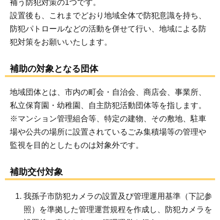
補う防犯対策の1つです。
設置後も、これまでどおり地域全体で防犯意識を持ち、
防犯パトロールなどの活動を併せて行い、地域による防
犯対策をお願いいたします。
補助の対象となる団体
地域団体とは、市内の町会・自治会、商店会、事業所、
私立保育園・幼稚園、自主防犯活動団体等を指します。
※マンション管理組合等、特定の建物、その敷地、駐車
場や公共の場所に設置されているごみ集積場等の管理や
監視を目的としたものは対象外です。
補助交付対象
我孫子市防犯カメラの設置及び管理運用基準（下記参
照）を準拠した管理運営規程を作成し、防犯カメラを