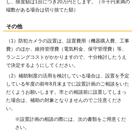
し、限度額は1台につき20万円とします。（※千円未満の
端数がある場合は切り捨てた額）
その他
（1）防犯カメラの設置は、設置費用（機器購入費、工事
費）のほか、維持管理費（電気料金、保守管理費）等、
ランニングコストがかかりますので、十分検討したうえ
で決定するようにしてください。
（2）補助制度の活用を検討している場合は、設置を予定
している年度の前年8月末までに設置計画のご相談をいた
だくようお願いします。市との相談前に設置してしまっ
た場合は、補助の対象となりませんのでご注意くださ
い。
※設置計画の相談の際には、次の書類をご用意くだ
さい。