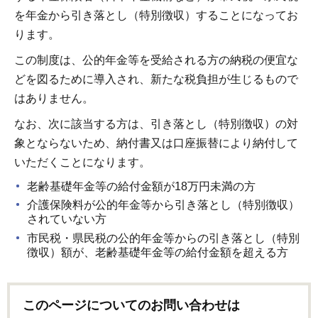
を年金から引き落とし（特別徴収）することになってお
ります。
この制度は、公的年金等を受給される方の納税の便宜な
どを図るために導入され、新たな税負担が生じるもので
はありません。
なお、次に該当する方は、引き落とし（特別徴収）の対
象とならないため、納付書又は口座振替により納付して
いただくことになります。
老齢基礎年金等の給付金額が18万円未満の方
介護保険料が公的年金等から引き落とし（特別徴収）
されていない方
市民税・県民税の公的年金等からの引き落とし（特別
徴収）額が、老齢基礎年金等の給付金額を超える方
このページについてのお問い合わせは