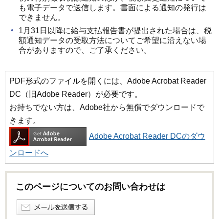
も電子データで送信します。書面による通知の発行は
できません。
1月31日以降に給与支払報告書が提出された場合は、税
額通知データの受取方法についてご希望に沿えない場
合がありますので、ご了承ください。
PDF形式のファイルを開くには、Adobe Acrobat Reader
DC（旧Adobe Reader）が必要です。
お持ちでない方は、Adobe社から無償でダウンロードで
きます。
Adobe Acrobat Reader DCのダウ
ンロードへ
このページについてのお問い合わせは