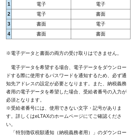
1
電子
電子
2
電子
書面
3
書面
電子
4
書面
書面
※電子データと書面の両方の受け取りはできません。
電子データを希望する場合、電子データをダウンロー
ドする際に使用するパスワードを通知するため、必ず通
知先アドレスの設定が必要となります。また、納税義務
者用の電子データを希望した場合、受給者番号の入力が
必須となります。
※受給者番号には、使用できない文字・記号がありま
す。詳しくはeLTAXのホームページにてご確認くださ
い。
「特別徴収税額通知（納税義務者用）」のダウンロー