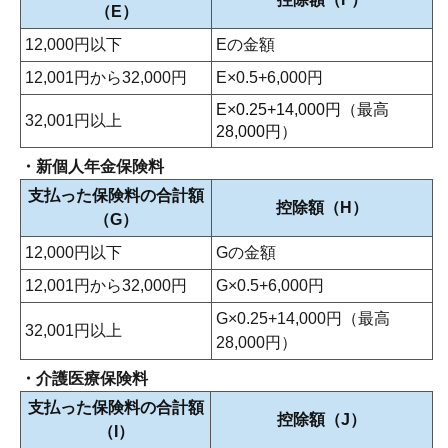
（E）
12,000円以下
Eの金額
12,001円から32,000円
E×0.5+6,000円
E×0.25+14,000円（最高
32,001円以上
28,000円）
・新個人年金保険料
支払った保険料の合計額
控除額（H）
（G）
12,000円以下
Gの金額
12,001円から32,000円
G×0.5+6,000円
G×0.25+14,000円（最高
32,001円以上
28,000円）
・介護医療保険料
支払った保険料の合計額
控除額（J）
（I）