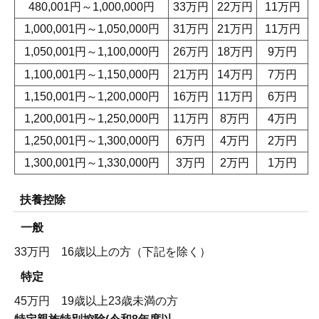
480,001円～1,000,000円
33万円
22万円
11万円
1,000,001円～1,050,000円
31万円
21万円
11万円
1,050,001円～1,100,000円
26万円
18万円
9万円
1,100,001円～1,150,000円
21万円
14万円
7万円
1,150,001円～1,200,000円
16万円
11万円
6万円
1,200,001円～1,250,000円
11万円
8万円
4万円
1,250,001円～1,300,000円
6万円
4万円
2万円
1,300,001円～1,330,000円
3万円
2万円
1万円
扶養控除
一般
33万円 16歳以上の方（下記を除く）
特定
45万円 19歳以上23歳未満の方