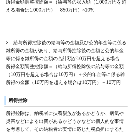
所得金額調整控除額＝（給与等の収入額（1,000万円を超
える場合は1,000万円）－850万円）×10%
2．給与所得控除後の給与等の金額及び公的年金等に係る
雑所得の金額があり、給与所得控除後の金額と公的年金
等に係る雑所得の金額の合計額が10万円を超える場合
所得金額調整控除額＝（給与所得控除後の給与等の金額
（10万円を超える場合は10万円）＋公的年金等に係る雑
所得の金額（10万円を超える場合は10万円）－10万円
所得控除
所得控除は、納税者に扶養親族があるかどうか、病気や
災害などによる出費があるかどうかなどの個人的な事情
を考慮して、その納税者の実情に応じた税負担にするた