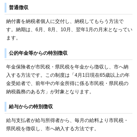
普通徴収
納付書を納税者個人に交付し、納税してもらう方法で
す。納期は、6月、8月、10月、翌年1月の月末となってい
ます。
公的年金等からの特別徴収
年金保険者が市民税・県民税を年金から徴収し、市へ納
入する方法です。この制度は「4月1日現在65歳以上の年
金受給者で、前年中の年金所得に係る市民税・県民税の
納税義務のある方」が対象となります。
給与からの特別徴収
給与支払者が給与所得者から、毎月の給料より市民税・
県民税を徴収し、市へ納入する方法です。