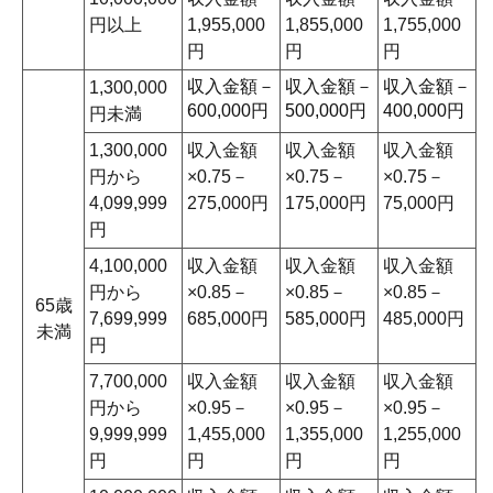
円以上
1,955,000
1,855,000
1,755,000
円
円
円
収入金額－
収入金額－
収入金額－
1,300,000
600,000円
500,000円
400,000円
円未満
1,300,000
収入金額
収入金額
収入金額
円から
×0.75－
×0.75－
×0.75－
4,099,999
275,000円
175,000円
75,000円
円
4,100,000
収入金額
収入金額
収入金額
円から
×0.85－
×0.85－
×0.85－
65歳
7,699,999
685,000円
585,000円
485,000円
未満
円
7,700,000
収入金額
収入金額
収入金額
円から
×0.95－
×0.95－
×0.95－
9,999,999
1,455,000
1,355,000
1,255,000
円
円
円
円