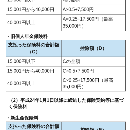
15,001円から40,000円
A×0.5+7,500円
A×0.25+17,500円（最高
40,001円以上
35,000円）
・旧個人年金保険料
支払った保険料の合計額
控除額（D）
（C）
15,000円以下
Cの金額
15,001円から40,000円
C×0.5+7,500円
C×0.25+17,500円（最高
40,001円以上
35,000円）
（2）平成24年1月1日以降に締結した保険契約等に基づ
く保険料
・新生命保険料
支払った保険料の合計額
控除額（F）