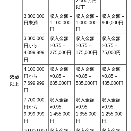
2,000万円
以下
3,300,000
収入金額－
収入金額－
収入金額－
円未満
1,100,000
1,000,000
900,000円
円
円
3,300,000
収入金額
収入金額
収入金額
円から
×0.75－
×0.75－
×0.75－
4,099,999
275,000円
175,000円
75,000円
円
4,100,000
収入金額
収入金額
収入金額
円から
×0.85－
×0.85－
×0.85－
65歳
7,699,999
685,000円
585,000円
485,000円
以上
円
7,700,000
収入金額
収入金額
収入金額
円から
×0.95－
×0.95－
×0.95－
9,999,999
1,455,000
1,355,000
1,255,000
円
円
円
円
10,000,000
収入金額－
収入金額－
収入金額－