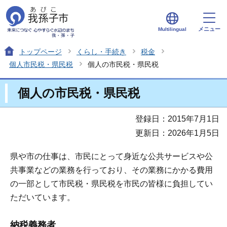
メニュー
Multilingual
トップページ
くらし・手続き
税金
個人市民税・県民税
個人の市民税・県民税
個人の市民税・県民税
登録日：2015年7月1日
更新日：2026年1月5日
県や市の仕事は、市民にとって身近な公共サービスや公
共事業などの業務を行っており、その業務にかかる費用
の一部として市民税・県民税を市民の皆様に負担してい
ただいています。
納税義務者