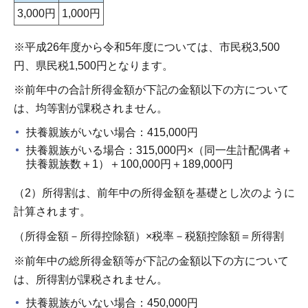
3,000円
1,000円
※平成26年度から令和5年度については、市民税3,500
円、県民税1,500円となります。
※前年中の合計所得金額が下記の金額以下の方について
は、均等割が課税されません。
扶養親族がいない場合：415,000円
扶養親族がいる場合：315,000円×（同一生計配偶者＋
扶養親族数＋1）＋100,000円＋189,000円
（2）所得割は、前年中の所得金額を基礎とし次のように
計算されます。
（所得金額－所得控除額）×税率－税額控除額＝所得割
※前年中の総所得金額等が下記の金額以下の方について
は、所得割が課税されません。
扶養親族がいない場合：450,000円