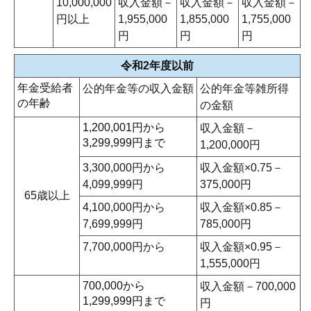
10,000,000
収入金額－
収入金額－
収入金額－
円以上
1,955,000
1,855,000
1,755,000
円
円
円
令和2年度以前
年金受給者
公的年金等の収入金額
公的年金等雑所得
の年齢
の金額
1,200,001円から
収入金額－
3,299,999円まで
1,200,000円
3,300,000円から
収入金額×0.75－
4,099,999円
375,000円
65歳以上
4,100,000円から
収入金額×0.85－
7,699,999円
785,000円
7,700,000円から
収入金額×0.95－
1,555,000円
700,000から
収入金額－700,000
1,299,999円まで
円