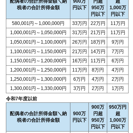
配偶者の合計所得金額＼納
900万
円超
超
税者の合計所得金額
円以下
950万
1,000万
円以下
円以下
580,001円～1,000,000円
33万円
22万円
11万円
1,000,001円～1,050,000円
31万円
21万円
11万円
1,050,001円～1,100,000円
26万円
18万円
9万円
1,100,001円～1,150,000円
21万円
14万円
7万円
1,150,001円～1,200,000円
16万円
11万円
6万円
1,200,001円～1,250,000円
11万円
8万円
4万円
1,250,001円～1,300,000円
6万円
4万円
2万円
1,300,001円～1,330,000円
3万円
2万円
1万円
令和7年度以前
900万
950万円
配偶者の合計所得金額＼納
900万
円超
超
税者の合計所得金額
円以下
950万
1,000万
円以下
円以下