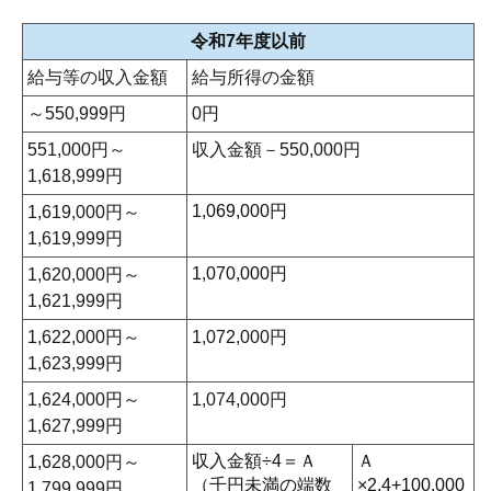
令和7年度以前
給与等の収入金額
給与所得の金額
～550,999円
0円
551,000円～
収入金額－550,000円
1,618,999円
1,069,000円
1,619,000円～
1,619,999円
1,070,000円
1,620,000円～
1,621,999円
1,622,000円～
1,072,000円
1,623,999円
1,624,000円～
1,074,000円
1,627,999円
収入金額÷4＝Ａ
Ａ
1,628,000円～
（千円未満の端数
×2.4+100,000
1,799,999円