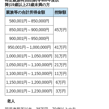
特定親族特別控除(令和8年度以
降)19歳以上23歳未満の方
親族等の合計所得金額
控除額
580,001円～850,000円
850,001円～900,000円
45万円
900,001円～950,000円
950,001円～1,000,000円
41万円
1,000,001円～1,050,000円
31万円
1,050,001円～1,100,000円
21万円
1,100,001円～1,150,000円
11万円
1,150,001円～1,200,000円
6万円
1,200,001円～1,230,000円
3万円
老人