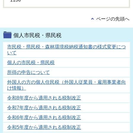
ページの先頭へ
個人市民税・県民税
市民税・県民税・森林環境税納税通知書の様式変更につ
いて
個人の市民税・県民税
所得の申告について
外国人の方の個人住民税（外国人従業員・雇用事業者向
け情報）
令和8年度から適用される税制改正
令和7年度から適用される税制改正
令和6年度から適用される税制改正
令和5年度から適用される税制改正