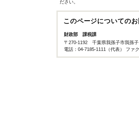
ださい。
このページについてのお
財政部 課税課
〒270-1192 千葉県我孫子市我孫
電話：04-7185-1111（代表） ファクス