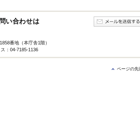
問い合わせは
子1858番地（本庁舎1階）
：04-7185-1136
ページの先