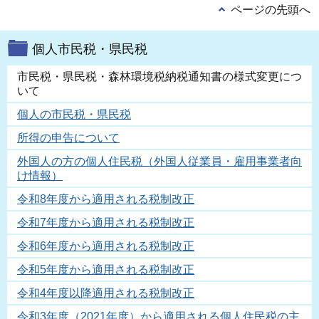
ページの先頭へ
個人市民税・県民税
市民税・県民税・森林環境税納税通知書の様式変更につ
いて
個人の市民税・県民税
所得の申告について
外国人の方の個人住民税（外国人従業員・雇用事業者向
け情報）
令和8年度から適用される税制改正
令和7年度から適用される税制改正
令和6年度から適用される税制改正
令和5年度から適用される税制改正
令和4年度以降適用される税制改正
令和3年度（2021年度）から適用される個人住民税の主