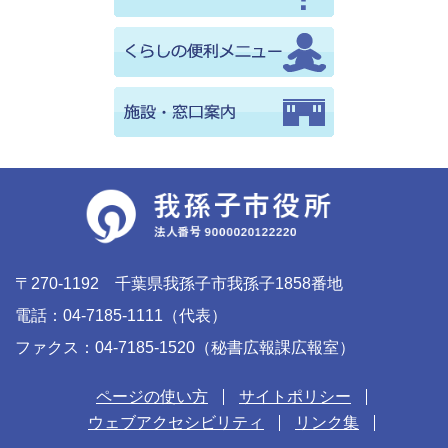
〒270-1192 千葉県我孫子市我孫子1858番地
電話：04-7185-1111（代表）
ファクス：04-7185-1520（秘書広報課広報室）
ページの使い方
サイトポリシー
ウェブアクセシビリティ
リンク集