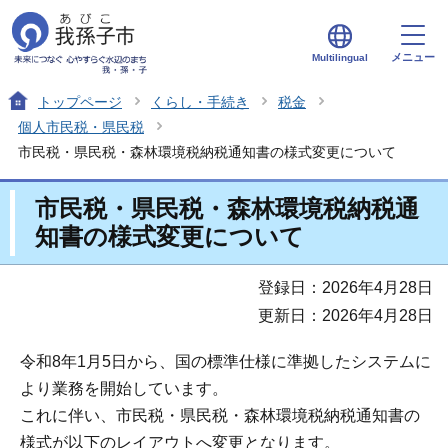
メニュー
Multilingual
トップページ
くらし・手続き
税金
個人市民税・県民税
市民税・県民税・森林環境税納税通知書の様式変更について
市民税・県民税・森林環境税納税通
知書の様式変更について
登録日：2026年4月28日
更新日：2026年4月28日
令和8年1月5日から、国の標準仕様に準拠したシステムに
より業務を開始しています。
これに伴い、市民税・県民税・森林環境税納税通知書の
様式が以下のレイアウトへ変更となります。