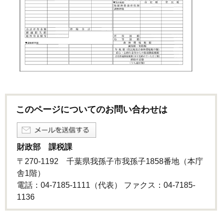
このページについてのお問い合わせは
財政部 課税課
〒270-1192 千葉県我孫子市我孫子1858番地（本庁
舎1階）
電話：04-7185-1111（代表） ファクス：04-7185-
1136