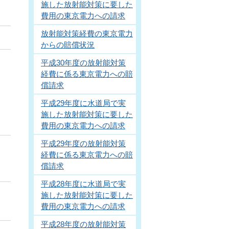
施した放射能対策に要した
費用の東京電力への請求
放射能対策経費の東京電力
からの賠償状況
平成30年度の放射能対策
経費に係る東京電力への賠
償請求
平成29年度に水道局で実
施した放射能対策に要した
費用の東京電力への請求
平成29年度の放射能対策
経費に係る東京電力への賠
償請求
平成28年度に水道局で実
施した放射能対策に要した
費用の東京電力への請求
平成28年度の放射能対策