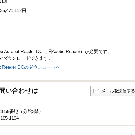
110円
471,112円
robat Reader DC（旧Adobe Reader）が必要です。
償でダウンロードできます。
obat Reader DCのダウンロードへ
問い合わせは
1858番地（分館2階）
85-1134