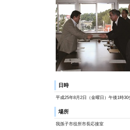
日時
平成25年8月2日（金曜日）午後1時3
場所
我孫子市役所市長応接室