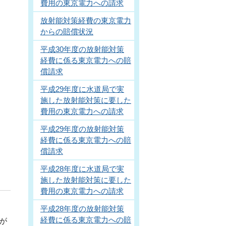
費用の東京電力への請求
放射能対策経費の東京電力
からの賠償状況
平成30年度の放射能対策
経費に係る東京電力への賠
償請求
平成29年度に水道局で実
施した放射能対策に要した
費用の東京電力への請求
平成29年度の放射能対策
経費に係る東京電力への賠
償請求
平成28年度に水道局で実
施した放射能対策に要した
費用の東京電力への請求
平成28年度の放射能対策
経費に係る東京電力への賠
が