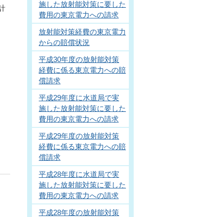
施した放射能対策に要した
計
費用の東京電力への請求
放射能対策経費の東京電力
からの賠償状況
平成30年度の放射能対策
経費に係る東京電力への賠
償請求
平成29年度に水道局で実
施した放射能対策に要した
費用の東京電力への請求
平成29年度の放射能対策
経費に係る東京電力への賠
償請求
平成28年度に水道局で実
施した放射能対策に要した
費用の東京電力への請求
平成28年度の放射能対策