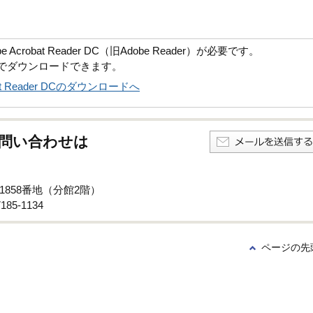
robat Reader DC（旧Adobe Reader）が必要です。
償でダウンロードできます。
obat Reader DCのダウンロードへ
問い合わせは
1858番地（分館2階）
85-1134
ページの先