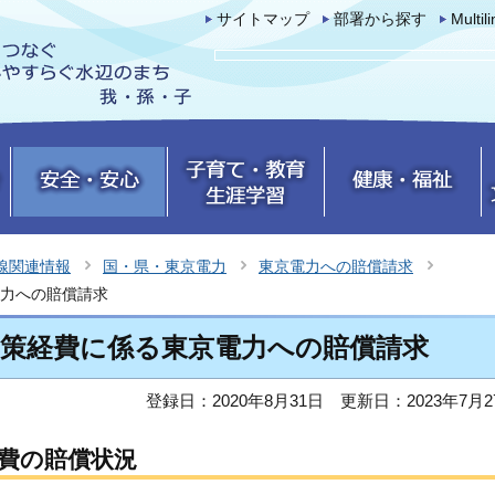
サイトマップ
部署から探す
Multil
線関連情報
国・県・東京電力
東京電力への賠償請求
力への賠償請求
対策経費に係る東京電力への賠償請求
登録日：2020年8月31日
更新日：2023年7月2
費の賠償状況