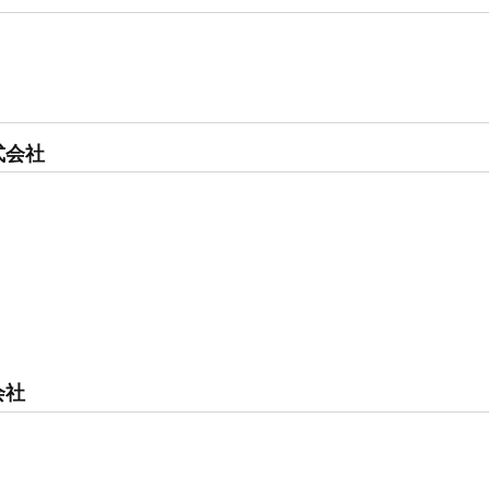
式会社
会社