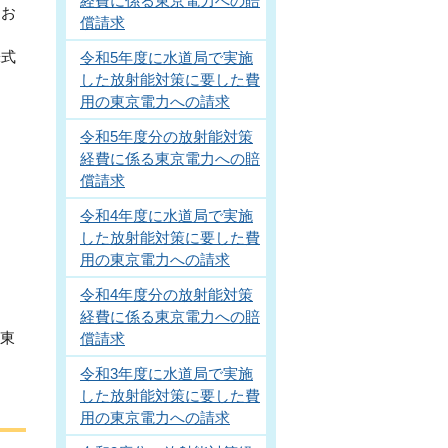
経費に係る東京電力への賠
とお
償請求
株式
令和5年度に水道局で実施
した放射能対策に要した費
用の東京電力への請求
令和5年度分の放射能対策
経費に係る東京電力への賠
償請求
令和4年度に水道局で実施
した放射能対策に要した費
用の東京電力への請求
令和4年度分の放射能対策
経費に係る東京電力への賠
は東
償請求
令和3年度に水道局で実施
した放射能対策に要した費
用の東京電力への請求