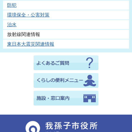
防犯
環境保全・公害対策
治水
放射線関連情報
東日本大震災関連情報