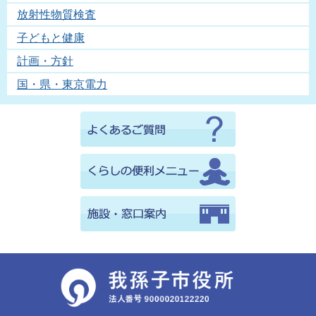
放射性物質検査
子どもと健康
計画・方針
国・県・東京電力