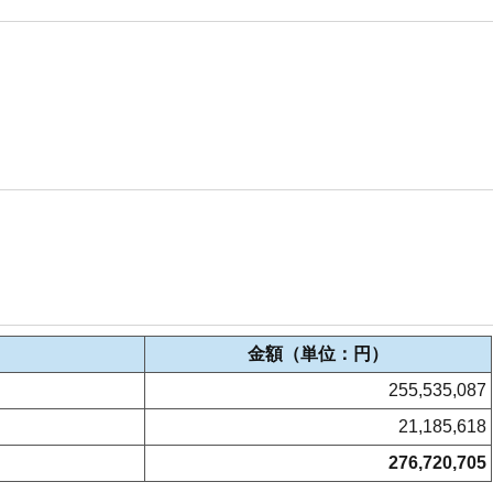
金額（単位：円）
255,535,087
21,185,618
276,720,705