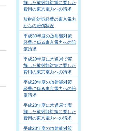
施した放射能対策に要した
費用の東京電力への請求
放射能対策経費の東京電力
からの賠償状況
平成30年度の放射能対策
経費に係る東京電力への賠
償請求
平成29年度に水道局で実
施した放射能対策に要した
費用の東京電力への請求
平成29年度の放射能対策
経費に係る東京電力への賠
償請求
平成28年度に水道局で実
施した放射能対策に要した
費用の東京電力への請求
平成28年度の放射能対策