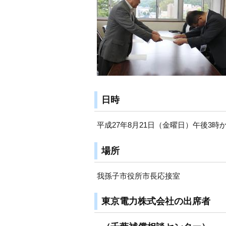
日時
平成27年8月21日（金曜日）午後3時
場所
我孫子市役所市長応接室
東京電力株式会社の出席者