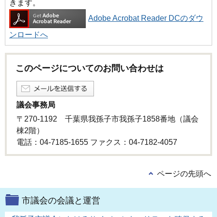
きます。
Adobe Acrobat Reader DCのダウ
ンロードへ
このページについてのお問い合わせは
議会事務局
〒270-1192 千葉県我孫子市我孫子1858番地（議会
棟2階）
電話：04-7185-1655 ファクス：04-7182-4057
ページの先頭へ
市議会の会議と運営