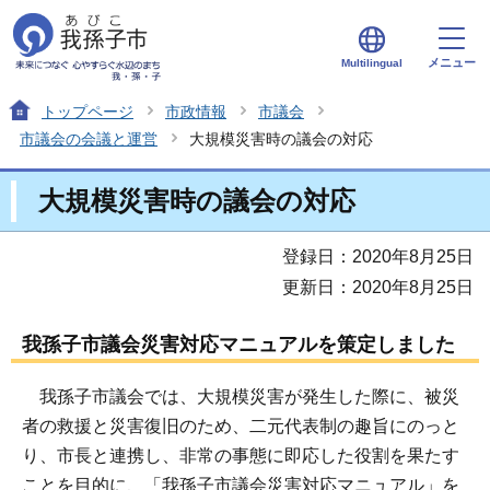
メニュー
Multilingual
トップページ
市政情報
市議会
市議会の会議と運営
大規模災害時の議会の対応
大規模災害時の議会の対応
登録日：2020年8月25日
更新日：2020年8月25日
我孫子市議会災害対応マニュアルを策定しました
我孫子市議会では、大規模災害が発生した際に、被災
者の救援と災害復旧のため、二元代表制の趣旨にのっと
り、市長と連携し、非常の事態に即応した役割を果たす
ことを目的に、「我孫子市議会災害対応マニュアル」を