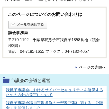
このページについてのお問い合わせは
議会事務局
〒270-1192 千葉県我孫子市我孫子1858番地（議会
棟2階）
電話：04-7185-1655 ファクス：04-7182-4057
ページの先頭へ
市議会の会議と運営
我孫子市議会におけるサイバーセキュリティを確保する
ための方針の策定について
我孫子市議会議員定数条例の一部改正案に関する「公聴
会」を開催しました