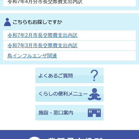
令和7年4月分市長交際費支出内訳
令和7年2月市長交際費支出内訳
令和7年3月市長交際費支出内訳
鳥インフルエンザ関連