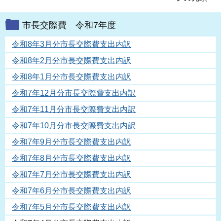
市長交際費 令和7年度
令和8年3月分市長交際費支出内訳
令和8年2月分市長交際費支出内訳
令和8年1月分市長交際費支出内訳
令和7年12月分市長交際費支出内訳
令和7年11月分市長交際費支出内訳
令和7年10月分市長交際費支出内訳
令和7年9月分市長交際費支出内訳
令和7年8月分市長交際費支出内訳
令和7年7月分市長交際費支出内訳
令和7年6月分市長交際費支出内訳
令和7年5月分市長交際費支出内訳