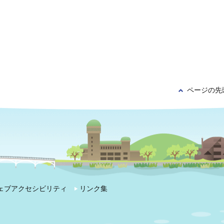
ページの先
ェブアクセシビリティ
リンク集