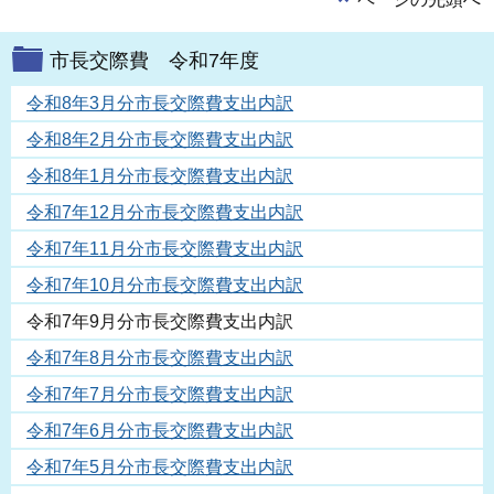
市長交際費 令和7年度
令和8年3月分市長交際費支出内訳
令和8年2月分市長交際費支出内訳
令和8年1月分市長交際費支出内訳
令和7年12月分市長交際費支出内訳
令和7年11月分市長交際費支出内訳
令和7年10月分市長交際費支出内訳
令和7年9月分市長交際費支出内訳
令和7年8月分市長交際費支出内訳
令和7年7月分市長交際費支出内訳
令和7年6月分市長交際費支出内訳
令和7年5月分市長交際費支出内訳