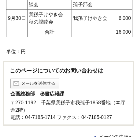
談会
孫子部会
我孫子けやき会
9月30日
我孫子けやき会
6,000
秋の親睦会
合計
16,000
単位：円
このページについてのお問い合わせは
企画総務部 秘書広報課
〒270-1192 千葉県我孫子市我孫子1858番地（本庁
舎2階）
電話：04-7185-1714 ファクス：04-7185-0127
ページの先頭へ