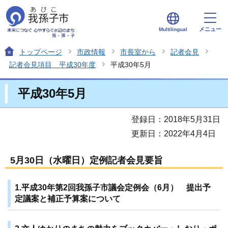
メニュー
Multilingual
トップページ
市政情報
市長室から
記者会見
記者会見項目 平成30年度
平成30年5月
平成30年5月
登録日：2018年5月31日
更新日：2022年4月4日
5月30日（水曜日）定例記者会見要旨
1.平成30年第2回我孫子市議会定例会（6月） 提出予
定議案と補正予算案について