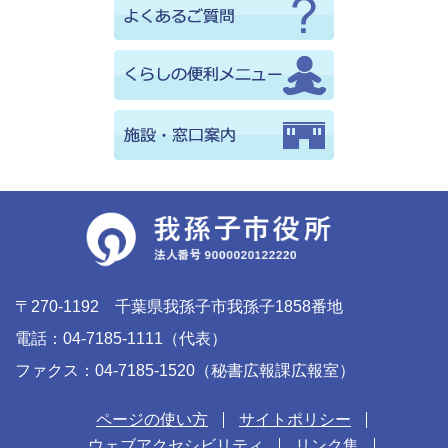
〒270-1192 千葉県我孫子市我孫子1858番地
電話：04-7185-1111（代表）
ファクス：04-7185-1520（秘書広報課広報室）
ページの使い方
サイトポリシー
ウェブアクセシビリティ
リンク集