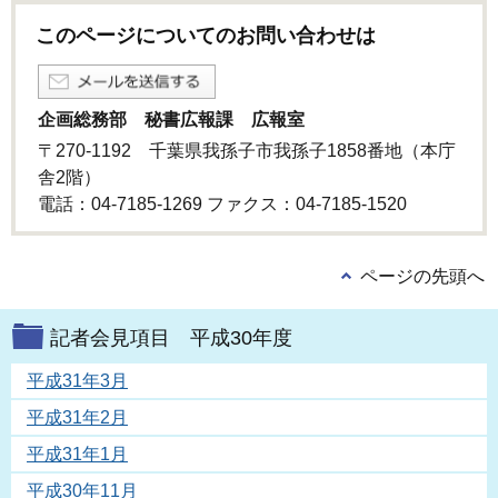
このページについてのお問い合わせは
企画総務部 秘書広報課 広報室
〒270-1192 千葉県我孫子市我孫子1858番地（本庁
舎2階）
電話：04-7185-1269 ファクス：04-7185-1520
ページの先頭へ
記者会見項目 平成30年度
平成31年3月
平成31年2月
平成31年1月
平成30年11月