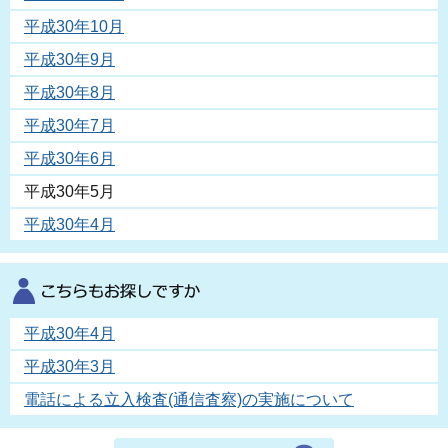
平成30年10月
平成30年9月
平成30年8月
平成30年7月
平成30年6月
平成30年5月
平成30年4月
平成30年4月
平成30年3月
電話による立入検査(通信査察)の実施について