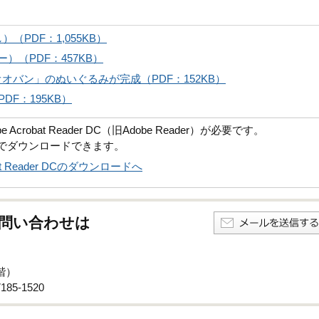
（PDF：1,055KB）
）（PDF：457KB）
バン」のぬいぐるみが完成（PDF：152KB）
DF：195KB）
robat Reader DC（旧Adobe Reader）が必要です。
償でダウンロードできます。
obat Reader DCのダウンロードへ
問い合わせは
階）
85-1520