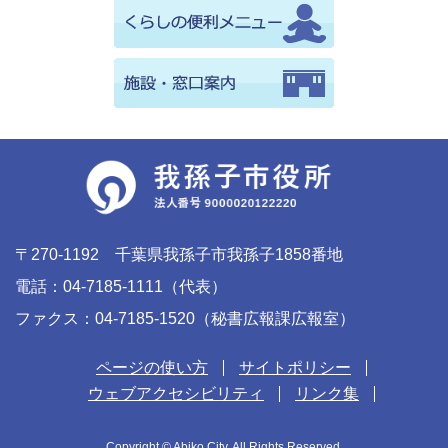
〒270-1192 千葉県我孫子市我孫子1858番地
電話：04-7185-1111（代表）
ファクス：04-7185-1520（秘書広報課広報室）
ページの使い方
サイトポリシー
ウェブアクセシビリティ
リンク集
Copyright © Abiko City. All Rights Reserved.