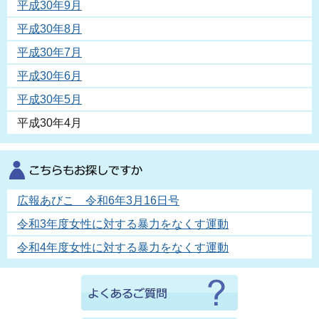
平成30年9月
平成30年8月
平成30年7月
平成30年6月
平成30年5月
平成30年4月
広報あびこ 令和6年3月16日号
令和3年度女性に対する暴力をなくす運動
令和4年度女性に対する暴力をなくす運動