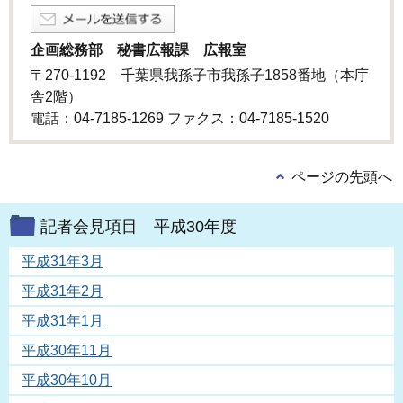
企画総務部 秘書広報課 広報室
〒270-1192 千葉県我孫子市我孫子1858番地（本庁
舎2階）
電話：04-7185-1269 ファクス：04-7185-1520
ページの先頭へ
記者会見項目 平成30年度
平成31年3月
平成31年2月
平成31年1月
平成30年11月
平成30年10月