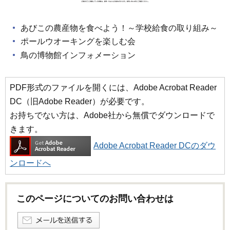
あびこの農産物を食べよう！～学校給食の取り組み～
ポールウオーキングを楽しむ会
鳥の博物館インフォメーション
PDF形式のファイルを開くには、Adobe Acrobat Reader
DC（旧Adobe Reader）が必要です。
お持ちでない方は、Adobe社から無償でダウンロードで
きます。
Adobe Acrobat Reader DCのダウ
ンロードへ
このページについてのお問い合わせは