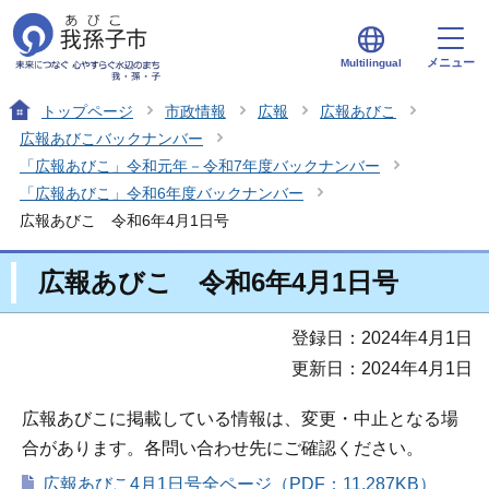
メニュー
Multilingual
トップページ
市政情報
広報
広報あびこ
広報あびこバックナンバー
「広報あびこ」令和元年－令和7年度バックナンバー
「広報あびこ」令和6年度バックナンバー
広報あびこ 令和6年4月1日号
広報あびこ 令和6年4月1日号
登録日：2024年4月1日
更新日：2024年4月1日
広報あびこに掲載している情報は、変更・中止となる場
合があります。各問い合わせ先にご確認ください。
広報あびこ4月1日号全ページ（PDF：11,287KB）