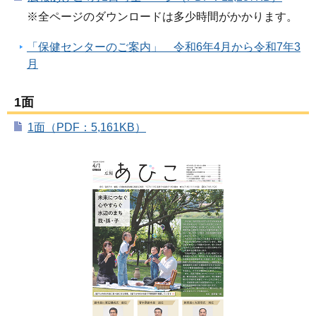
※全ページのダウンロードは多少時間がかかります。
「保健センターのご案内」 令和6年4月から令和7年3
月
1面
1面（PDF：5,161KB）