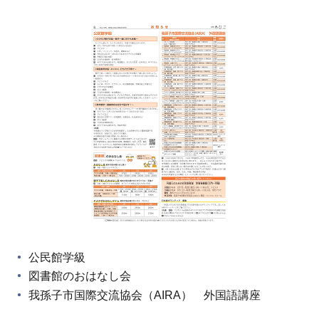
公民館学級
図書館のおはなし会
我孫子市国際交流協会（AIRA） 外国語講座