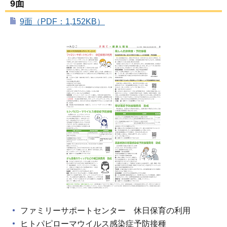
9面
9面（PDF：1,152KB）
ファミリーサポートセンター 休日保育の利用
ヒトパピローマウイルス感染症予防接種