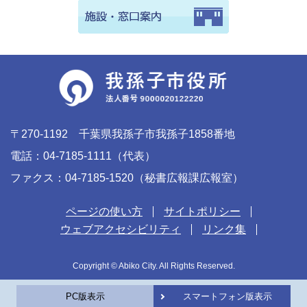
〒270-1192 千葉県我孫子市我孫子1858番地
電話：04-7185-1111（代表）
ファクス：04-7185-1520（秘書広報課広報室）
ページの使い方
サイトポリシー
ウェブアクセシビリティ
リンク集
Copyright © Abiko City. All Rights Reserved.
PC版表示
スマートフォン版表示