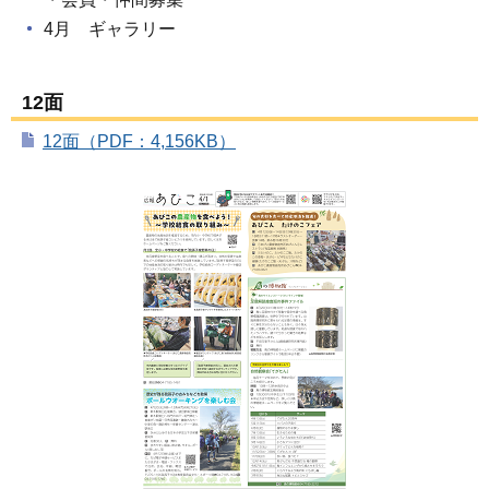
4月 ギャラリー
12面
12面（PDF：4,156KB）