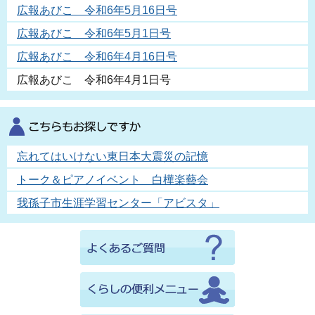
広報あびこ 令和6年5月16日号
広報あびこ 令和6年5月1日号
広報あびこ 令和6年4月16日号
広報あびこ 令和6年4月1日号
忘れてはいけない東日本大震災の記憶
トーク＆ピアノイベント 白樺楽藝会
我孫子市生涯学習センター「アビスタ」