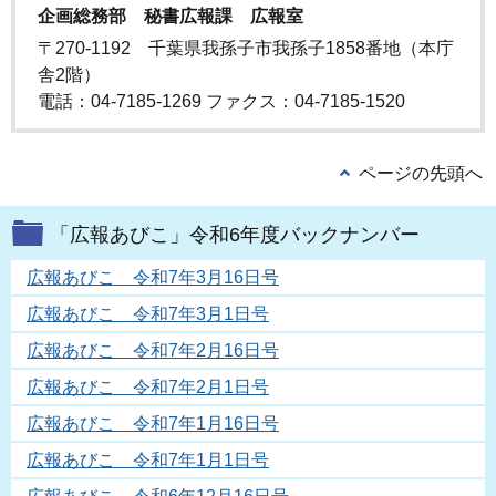
企画総務部 秘書広報課 広報室
〒270-1192 千葉県我孫子市我孫子1858番地（本庁
舎2階）
電話：04-7185-1269 ファクス：04-7185-1520
ページの先頭へ
「広報あびこ」令和6年度バックナンバー
広報あびこ 令和7年3月16日号
広報あびこ 令和7年3月1日号
広報あびこ 令和7年2月16日号
広報あびこ 令和7年2月1日号
広報あびこ 令和7年1月16日号
広報あびこ 令和7年1月1日号