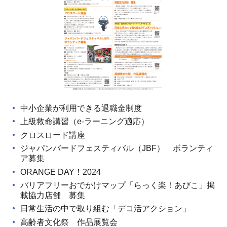
中小企業が利用できる退職金制度
上級救命講習（e-ラーニング適応）
クロスロード講座
ジャパンバードフェスティバル（JBF） ボランティ
ア募集
ORANGE DAY！2024
バリアフリーおでかけマップ「らっく楽！あびこ」掲
載協力店舗 募集
日常生活の中で取り組む「デコ活アクション」
高齢者文化祭 作品展覧会