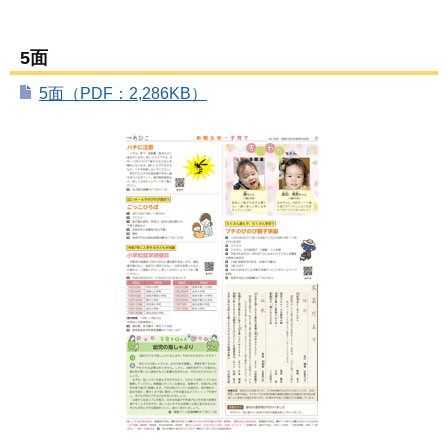
5面
5面（PDF：2,286KB）