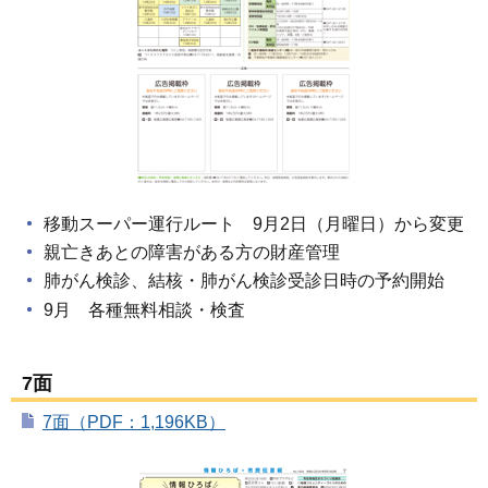
移動スーパー運行ルート 9月2日（月曜日）から変更
親亡きあとの障害がある方の財産管理
肺がん検診、結核・肺がん検診受診日時の予約開始
9月 各種無料相談・検査
7面
7面（PDF：1,196KB）