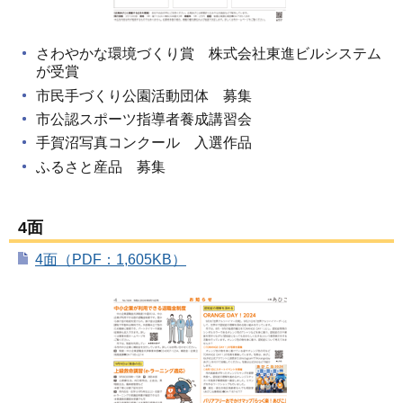
さわやかな環境づくり賞 株式会社東進ビルシステム
が受賞
市民手づくり公園活動団体 募集
市公認スポーツ指導者養成講習会
手賀沼写真コンクール 入選作品
ふるさと産品 募集
4面
4面（PDF：1,605KB）