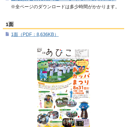
※全ページのダウンロードは多少時間がかかります。
1面
1面（PDF：8,636KB）