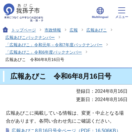
メニュー
Multilingual
トップページ
市政情報
広報
広報あびこ
広報あびこバックナンバー
「広報あびこ」令和元年－令和7年度バックナンバー
「広報あびこ」令和6年度バックナンバー
広報あびこ 令和6年8月16日号
広報あびこ 令和6年8月16日号
登録日：2024年8月16日
更新日：2024年8月16日
広報あびこに掲載している情報は、変更・中止となる場
合があります。各問い合わせ先にご確認ください。
広報あびこ8月16日号全ページ（PDF：16,506KB）