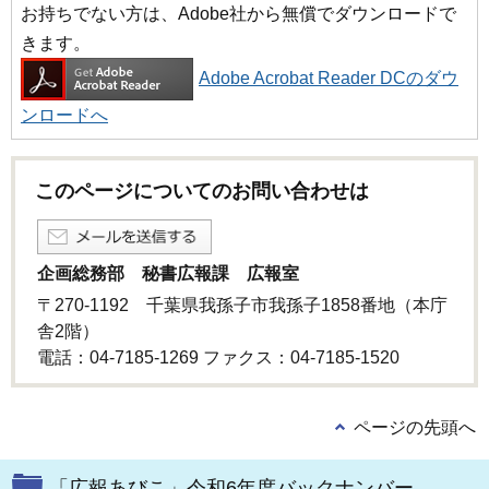
お持ちでない方は、Adobe社から無償でダウンロードで
きます。
Adobe Acrobat Reader DCのダウ
ンロードへ
このページについてのお問い合わせは
企画総務部 秘書広報課 広報室
〒270-1192 千葉県我孫子市我孫子1858番地（本庁
舎2階）
電話：04-7185-1269 ファクス：04-7185-1520
ページの先頭へ
「広報あびこ」令和6年度バックナンバー