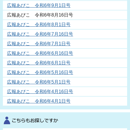
広報あびこ 令和6年9月1日号
広報あびこ 令和6年8月16日号
広報あびこ 令和6年8月1日号
広報あびこ 令和6年7月16日号
広報あびこ 令和6年7月1日号
広報あびこ 令和6年6月16日号
広報あびこ 令和6年6月1日号
広報あびこ 令和6年5月16日号
広報あびこ 令和6年5月1日号
広報あびこ 令和6年4月16日号
広報あびこ 令和6年4月1日号