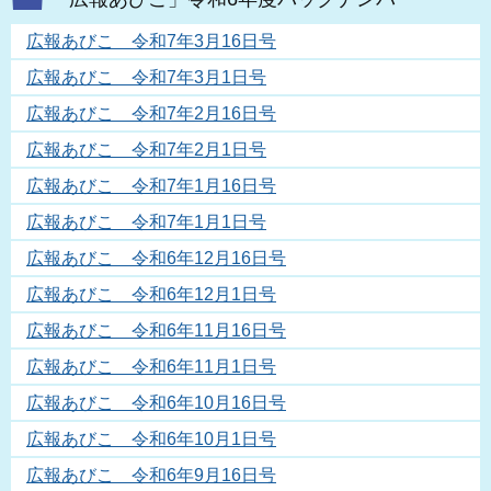
広報あびこ 令和7年3月16日号
広報あびこ 令和7年3月1日号
広報あびこ 令和7年2月16日号
広報あびこ 令和7年2月1日号
広報あびこ 令和7年1月16日号
広報あびこ 令和7年1月1日号
広報あびこ 令和6年12月16日号
広報あびこ 令和6年12月1日号
広報あびこ 令和6年11月16日号
広報あびこ 令和6年11月1日号
広報あびこ 令和6年10月16日号
広報あびこ 令和6年10月1日号
広報あびこ 令和6年9月16日号