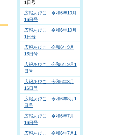
1日号
広報あびこ 令和6年10月
16日号
広報あびこ 令和6年10月
1日号
広報あびこ 令和6年9月
16日号
広報あびこ 令和6年9月1
日号
広報あびこ 令和6年8月
16日号
広報あびこ 令和6年8月1
日号
広報あびこ 令和6年7月
16日号
広報あびこ 令和6年7月1