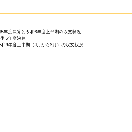
和5年度決算と令和6年度上半期の収支状況
令和5年度決算
令和6年度上半期（4月から9月）の収支状況