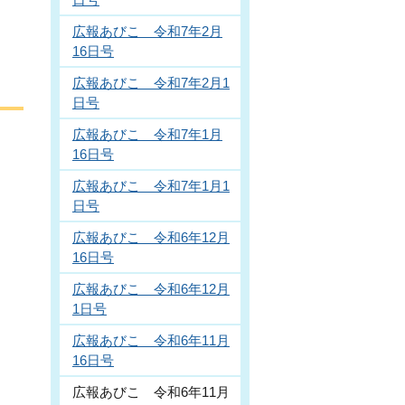
広報あびこ 令和7年2月
16日号
広報あびこ 令和7年2月1
日号
広報あびこ 令和7年1月
16日号
広報あびこ 令和7年1月1
日号
広報あびこ 令和6年12月
16日号
広報あびこ 令和6年12月
1日号
広報あびこ 令和6年11月
16日号
広報あびこ 令和6年11月