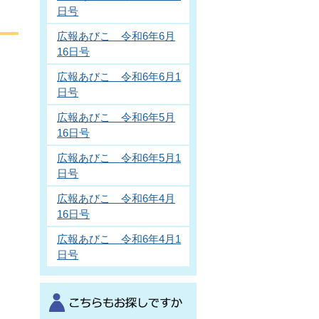
日号
広報あびこ 令和6年6月
16日号
広報あびこ 令和6年6月1
日号
広報あびこ 令和6年5月
16日号
広報あびこ 令和6年5月1
日号
広報あびこ 令和6年4月
16日号
広報あびこ 令和6年4月1
日号