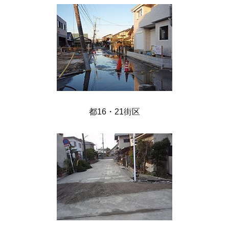
都16・21街区