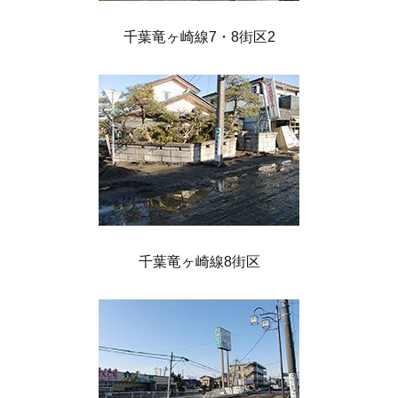
千葉竜ヶ崎線7・8街区2
千葉竜ヶ崎線8街区