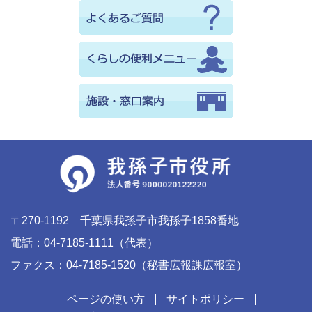
〒270-1192 千葉県我孫子市我孫子1858番地
電話：04-7185-1111（代表）
ファクス：04-7185-1520（秘書広報課広報室）
ページの使い方
サイトポリシー