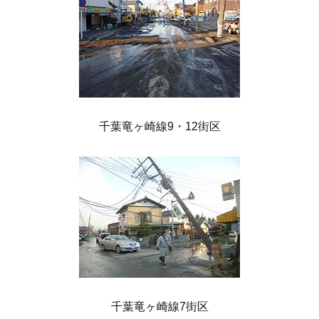
千葉竜ヶ崎線9・12街区
千葉竜ヶ崎線7街区