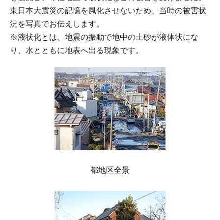
東日本大震災の記憶を風化させないため、当時の被害状
況を写真でお伝えします。
※液状化とは、地震の振動で地中の土砂が液体状にな
り、水とともに地表へ出る現象です。
都地区全景