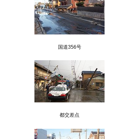
国道356号
都交差点