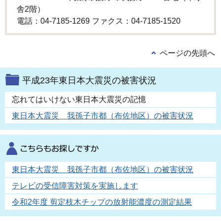
舎2階）
電話：04-7185-1269 ファクス：04-7185-1520
ページの先頭へ
平成23年東日本大震災の被害状況
忘れてはいけない東日本大震災の記憶
東日本大震災 我孫子市都（布佐地区）の被害状況
東日本大震災 我孫子市都（布佐地区）の被害状況
テレビの受信障害対策を実施します
令和2年度 剪定枝木チップの放射能濃度の測定結果