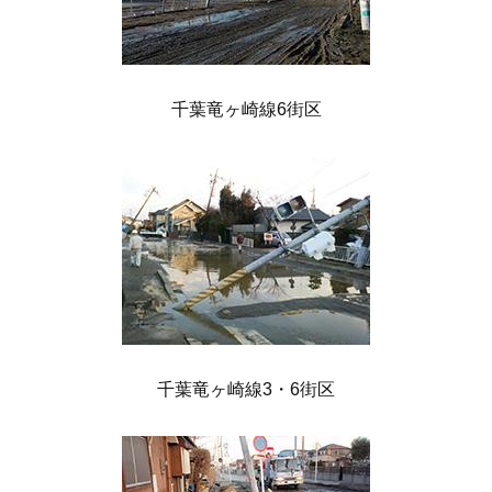
千葉竜ヶ崎線6街区
千葉竜ヶ崎線3・6街区