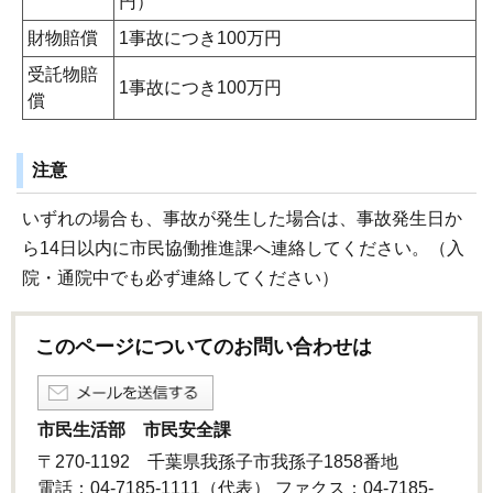
円）
財物賠償
1事故につき100万円
受託物賠
1事故につき100万円
償
注意
いずれの場合も、事故が発生した場合は、事故発生日か
ら14日以内に市民協働推進課へ連絡してください。（入
院・通院中でも必ず連絡してください）
このページについてのお問い合わせは
市民生活部 市民安全課
〒270-1192 千葉県我孫子市我孫子1858番地
電話：04-7185-1111（代表） ファクス：04-7185-