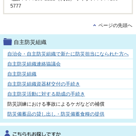
5777
ページの先頭へ
自主防災組織
自治会・自主防災組織で新たに防災担当になられた方へ
自主防災組織連絡協議会
自主防災組織
自主防災組織資器材交付の手続き
自主防災活動に対する助成の手続き
防災訓練における事故によるケガなどの補償
防災備蓄品の貸し出し・防災備蓄食糧の提供