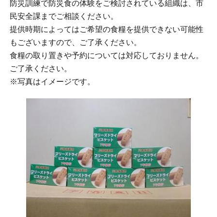
防災訓練で防災食の体験をご検討されている組織は、市
民安全課までご相談ください。
提供時期によってはご希望の食糧を提供できない可能性
もございますので、ご了承ください。
食糧の取り置きや予約については対応しておりません。
ご了承ください。
※写真はイメージです。