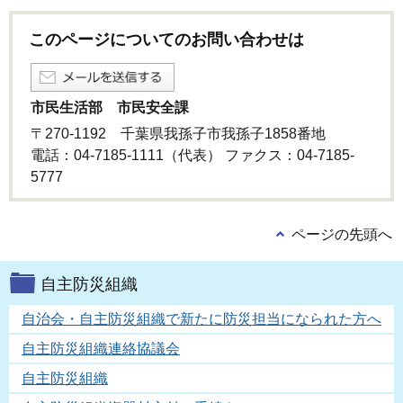
このページについてのお問い合わせは
市民生活部 市民安全課
〒270-1192 千葉県我孫子市我孫子1858番地
電話：04-7185-1111（代表） ファクス：04-7185-
5777
ページの先頭へ
自主防災組織
自治会・自主防災組織で新たに防災担当になられた方へ
自主防災組織連絡協議会
自主防災組織