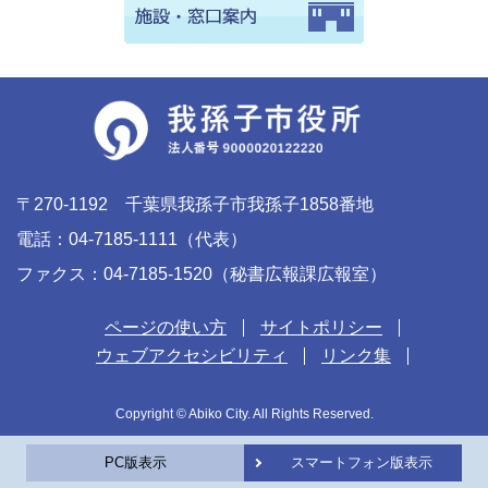
〒270-1192 千葉県我孫子市我孫子1858番地
電話：04-7185-1111（代表）
ファクス：04-7185-1520（秘書広報課広報室）
ページの使い方
サイトポリシー
ウェブアクセシビリティ
リンク集
Copyright © Abiko City. All Rights Reserved.
PC版表示
スマートフォン版表示