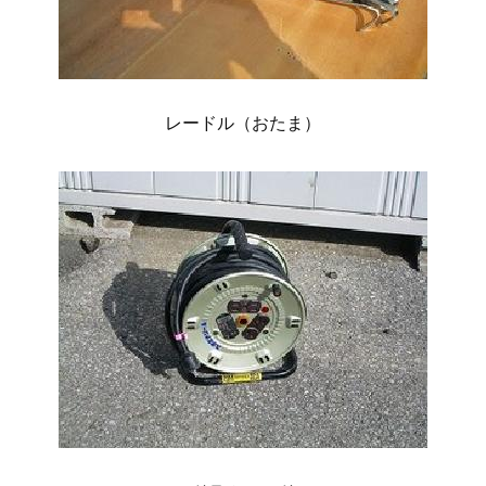
レードル（おたま）