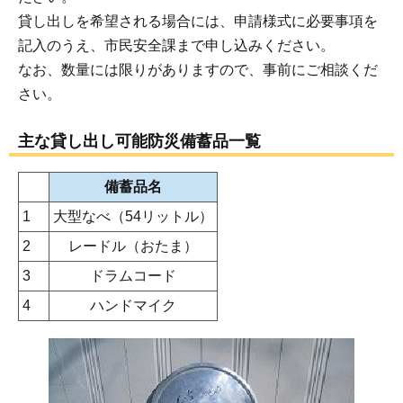
貸し出しを希望される場合には、申請様式に必要事項を
記入のうえ、市民安全課まで申し込みください。
なお、数量には限りがありますので、事前にご相談くだ
さい。
主な貸し出し可能防災備蓄品一覧
備蓄品名
1
大型なべ（54リットル）
2
レードル（おたま）
3
ドラムコード
4
ハンドマイク