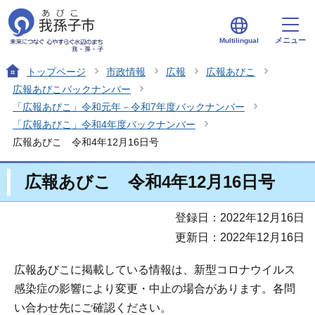
メニュー
Multilingual
トップページ
市政情報
広報
広報あびこ
広報あびこバックナンバー
「広報あびこ」令和元年－令和7年度バックナンバー
「広報あびこ」令和4年度バックナンバー
広報あびこ 令和4年12月16日号
広報あびこ 令和4年12月16日号
登録日：2022年12月16日
更新日：2022年12月16日
広報あびこに掲載している情報は、新型コロナウイルス
感染症の影響により変更・中止の場合があります。各問
い合わせ先にご確認ください。