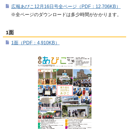
広報あびこ12月16日号全ページ（PDF：12,706KB）
※全ページのダウンロードは多少時間がかかります。
1面
1面（PDF：4,910KB）