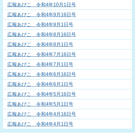
広報あびこ 令和4年10月1日号
広報あびこ 令和4年9月16日号
広報あびこ 令和4年9月1日号
広報あびこ 令和4年8月16日号
広報あびこ 令和4年8月1日号
広報あびこ 令和4年7月16日号
広報あびこ 令和4年7月1日号
広報あびこ 令和4年6月16日号
広報あびこ 令和4年6月1日号
広報あびこ 令和4年5月16日号
広報あびこ 令和4年5月1日号
広報あびこ 令和4年4月16日号
広報あびこ 令和4年4月1日号