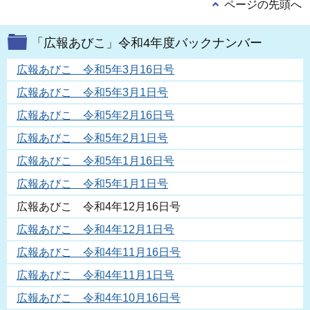
ページの先頭へ
「広報あびこ」令和4年度バックナンバー
広報あびこ 令和5年3月16日号
広報あびこ 令和5年3月1日号
広報あびこ 令和5年2月16日号
広報あびこ 令和5年2月1日号
広報あびこ 令和5年1月16日号
広報あびこ 令和5年1月1日号
広報あびこ 令和4年12月16日号
広報あびこ 令和4年12月1日号
広報あびこ 令和4年11月16日号
広報あびこ 令和4年11月1日号
広報あびこ 令和4年10月16日号