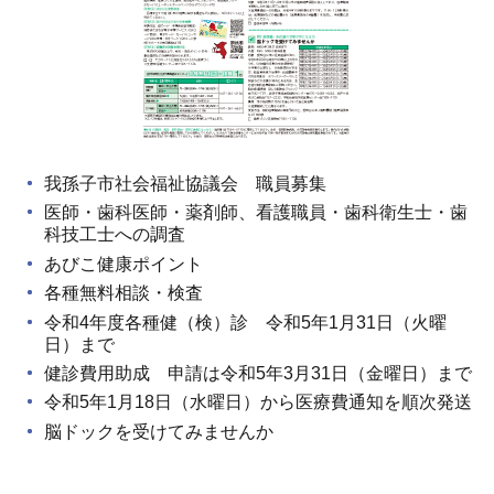
我孫子市社会福祉協議会 職員募集
医師・歯科医師・薬剤師、看護職員・歯科衛生士・歯
科技工士への調査
あびこ健康ポイント
各種無料相談・検査
令和4年度各種健（検）診 令和5年1月31日（火曜
日）まで
健診費用助成 申請は令和5年3月31日（金曜日）まで
令和5年1月18日（水曜日）から医療費通知を順次発送
脳ドックを受けてみませんか