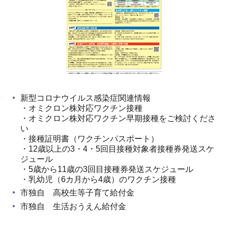
新型コロナウイルス感染症関連情報
・オミクロン株対応ワクチン接種
・オミクロン株対応ワクチン早期接種をご検討くださ
い
・接種証明書（ワクチンパスポート）
・12歳以上の3・4・5回目接種対象者接種券発送スケ
ジュール
・5歳から11歳の3回目接種券発送スケジュール
・乳幼児（6カ月から4歳）のワクチン接種
市独自 高校生等子育て給付金
市独自 生活おうえん給付金