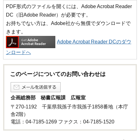
PDF形式のファイルを開くには、Adobe Acrobat Reader
DC（旧Adobe Reader）が必要です。
お持ちでない方は、Adobe社から無償でダウンロードで
きます。
Adobe Acrobat Reader DCのダウ
ンロードへ
このページについてのお問い合わせは
企画総務部 秘書広報課 広報室
〒270-1192 千葉県我孫子市我孫子1858番地（本庁
舎2階）
電話：04-7185-1269 ファクス：04-7185-1520