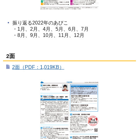
振り返る2022年のあびこ
・1月、2月、4月、5月、6月、7月
・8月、9月、10月、11月、12月
2面
2面（PDF：1,019KB）