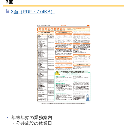
3面
3面（PDF：774KB）
年末年始の業務案内
・公共施設の休業日