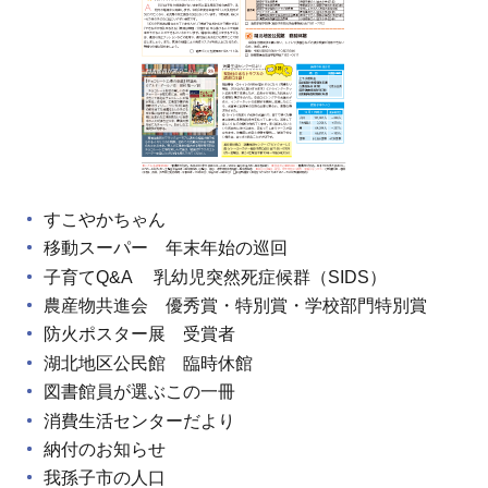
すこやかちゃん
移動スーパー 年末年始の巡回
子育てQ&A 乳幼児突然死症候群（SIDS）
農産物共進会 優秀賞・特別賞・学校部門特別賞
防火ポスター展 受賞者
湖北地区公民館 臨時休館
図書館員が選ぶこの一冊
消費生活センターだより
納付のお知らせ
我孫子市の人口