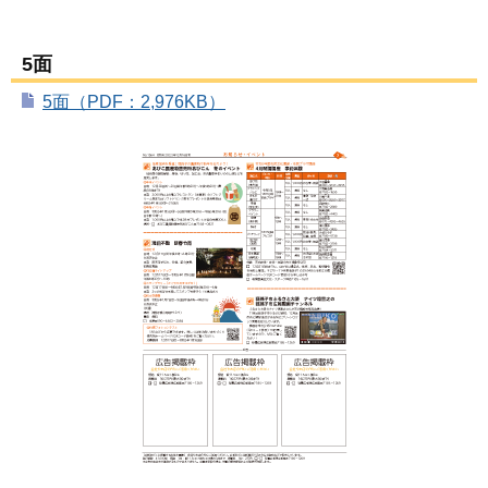
5面
5面（PDF：2,976KB）