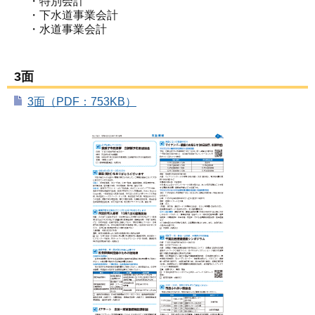
・特別会計
・下水道事業会計
・水道事業会計
3面
3面（PDF：753KB）