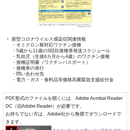
新型コロナウイルス感染症関連情報
・オミクロン株対応ワクチン接種
・5歳から11歳の3回目接種券発送スケジュール
・乳幼児（生後6カ月から4歳）のワクチン接種
・接種証明書（ワクチンパスポート）
・接種券の発行
・問い合わせ先
・電力・ガス・食料品等価格高騰緊急支援給付金
PDF形式のファイルを開くには、Adobe Acrobat Reader
DC（旧Adobe Reader）が必要です。
お持ちでない方は、Adobe社から無償でダウンロードで
きます。