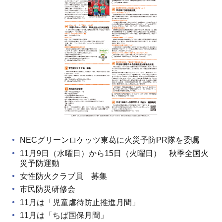
NECグリーンロケッツ東葛に火災予防PR隊を委嘱
11月9日（水曜日）から15日（火曜日） 秋季全国火
災予防運動
女性防火クラブ員 募集
市民防災研修会
11月は「児童虐待防止推進月間」
11月は「ちば国保月間」