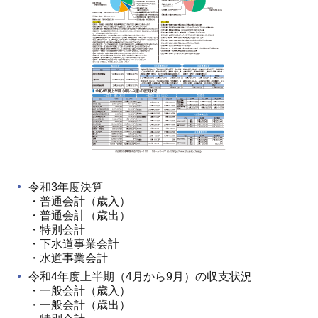
令和3年度決算
・普通会計（歳入）
・普通会計（歳出）
・特別会計
・下水道事業会計
・水道事業会計
令和4年度上半期（4月から9月）の収支状況
・一般会計（歳入）
・一般会計（歳出）