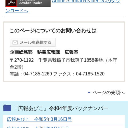
Adobe Acrobat Reader DCのダウ
ンロードへ
このページについてのお問い合わせは
企画総務部 秘書広報課 広報室
〒270-1192 千葉県我孫子市我孫子1858番地（本庁
舎2階）
電話：04-7185-1269 ファクス：04-7185-1520
ページの先頭へ
「広報あびこ」令和4年度バックナンバー
広報あびこ 令和5年3月16日号