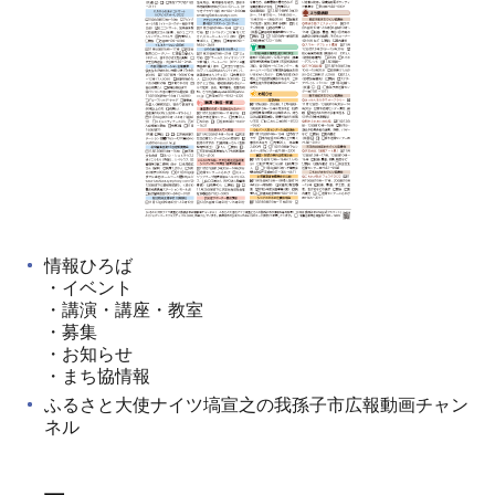
情報ひろば
・イベント
・講演・講座・教室
・募集
・お知らせ
・まち協情報
ふるさと大使ナイツ塙宣之の我孫子市広報動画チャン
ネル