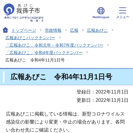
メニュー
Multilingual
トップページ
市政情報
広報
広報あびこ
広報あびこバックナンバー
「広報あびこ」令和元年－令和7年度バックナンバー
「広報あびこ」令和4年度バックナンバー
広報あびこ 令和4年11月1日号
広報あびこ 令和4年11月1日号
登録日：2022年11月1日
更新日：2022年11月1日
広報あびこに掲載している情報は、新型コロナウイルス
感染症の影響により変更・中止の場合があります。各問
い合わせ先にご確認ください。