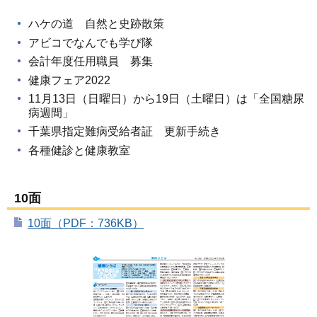
ハケの道 自然と史跡散策
アビコでなんでも学び隊
会計年度任用職員 募集
健康フェア2022
11月13日（日曜日）から19日（土曜日）は「全国糖尿
病週間」
千葉県指定難病受給者証 更新手続き
各種健診と健康教室
10面
10面（PDF：736KB）