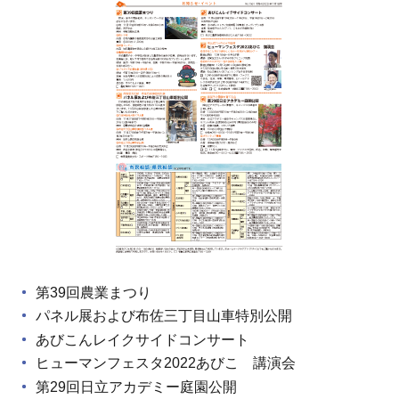
第39回農業まつり
パネル展および布佐三丁目山車特別公開
あびこんレイクサイドコンサート
ヒューマンフェスタ2022あびこ 講演会
第29回日立アカデミー庭園公開