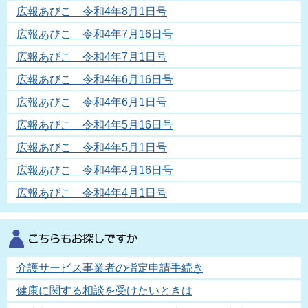
広報あびこ 令和4年8月1日号
広報あびこ 令和4年7月16日号
広報あびこ 令和4年7月1日号
広報あびこ 令和4年6月16日号
広報あびこ 令和4年6月1日号
広報あびこ 令和4年5月16日号
広報あびこ 令和4年5月1日号
広報あびこ 令和4年4月16日号
広報あびこ 令和4年4月1日号
介護サービス事業者の指定申請手続き
健康に関する相談を受けたいときは