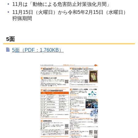
11月は「動物による危害防止対策強化月間」
11月15日（火曜日）から令和5年2月15日（水曜日）
狩猟期間
5面
5面（PDF：1,760KB）