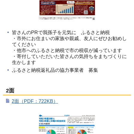
皆さんのPRで我孫子を元気に ふるさと納税
・市外にお住まいの家族や親戚、友人にぜひお勧めし
てください
・他市へのふるさと納税で市の税収が減っています
・寄付していただいた皆さんの気持ちをまちづくりに
生かします
ふるさと納税返礼品の協力事業者 募集
2面
2面（PDF：722KB）