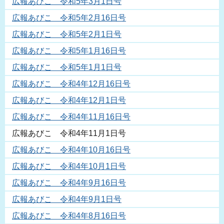
広報あびこ 令和5年3月1日号
広報あびこ 令和5年2月16日号
広報あびこ 令和5年2月1日号
広報あびこ 令和5年1月16日号
広報あびこ 令和5年1月1日号
広報あびこ 令和4年12月16日号
広報あびこ 令和4年12月1日号
広報あびこ 令和4年11月16日号
広報あびこ 令和4年11月1日号
広報あびこ 令和4年10月16日号
広報あびこ 令和4年10月1日号
広報あびこ 令和4年9月16日号
広報あびこ 令和4年9月1日号
広報あびこ 令和4年8月16日号