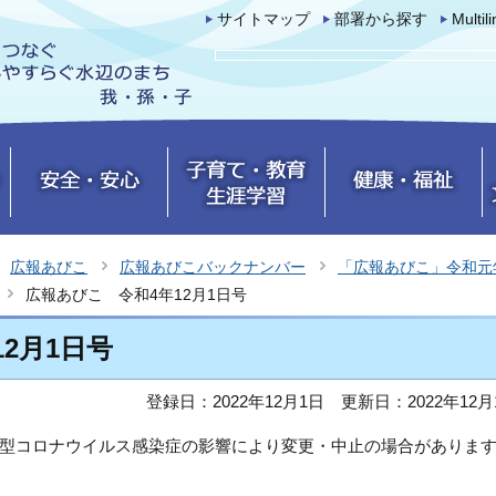
サイトマップ
部署から探す
Multil
広報あびこ
広報あびこバックナンバー
「広報あびこ」令和元
広報あびこ 令和4年12月1日号
2月1日号
登録日：2022年12月1日
更新日：2022年12月
型コロナウイルス感染症の影響により変更・中止の場合がありま