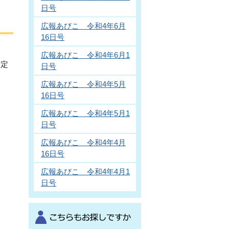
日号
広報あびこ 令和4年6月
16日号
広報あびこ 令和4年6月1
予定
日号
広報あびこ 令和4年5月
16日号
広報あびこ 令和4年5月1
日号
広報あびこ 令和4年4月
16日号
広報あびこ 令和4年4月1
日号