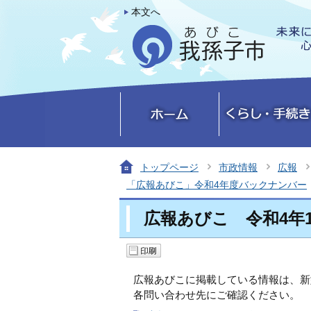
本文へ
トップページ
市政情報
広報
「広報あびこ」令和4年度バックナンバー
広報あびこ 令和4年1
広報あびこに掲載している情報は、新
各問い合わせ先にご確認ください。