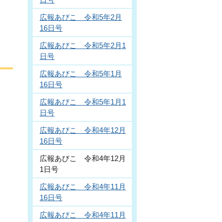
広報あびこ 令和5年2月
16日号
広報あびこ 令和5年2月1
日号
広報あびこ 令和5年1月
16日号
広報あびこ 令和5年1月1
日号
広報あびこ 令和4年12月
16日号
広報あびこ 令和4年12月
1日号
広報あびこ 令和4年11月
16日号
広報あびこ 令和4年11月