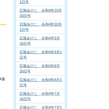
1日号
広報あびこ 令和4年10月
16日号
広報あびこ 令和4年10月
1日号
広報あびこ 令和4年9月
16日号
広報あびこ 令和4年9月1
日号
広報あびこ 令和4年8月
16日号
事後
広報あびこ 令和4年8月1
日号
広報あびこ 令和4年7月
16日号
広報あびこ 令和4年7月1