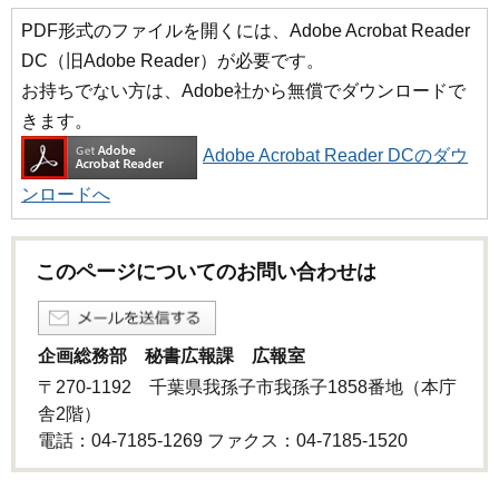
PDF形式のファイルを開くには、Adobe Acrobat Reader
DC（旧Adobe Reader）が必要です。
お持ちでない方は、Adobe社から無償でダウンロードで
きます。
Adobe Acrobat Reader DCのダウ
ンロードへ
このページについてのお問い合わせは
企画総務部 秘書広報課 広報室
〒270-1192 千葉県我孫子市我孫子1858番地（本庁
舎2階）
電話：04-7185-1269 ファクス：04-7185-1520