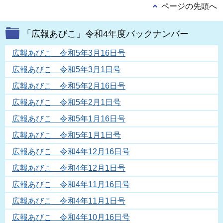
ページの先頭へ
「広報あびこ」令和4年度バックナンバー
広報あびこ 令和5年3月16日号
広報あびこ 令和5年3月1日号
広報あびこ 令和5年2月16日号
広報あびこ 令和5年2月1日号
広報あびこ 令和5年1月16日号
広報あびこ 令和5年1月1日号
広報あびこ 令和4年12月16日号
広報あびこ 令和4年12月1日号
広報あびこ 令和4年11月16日号
広報あびこ 令和4年11月1日号
広報あびこ 令和4年10月16日号