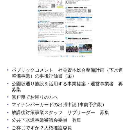
パブリックコメント 社会資本総合整備計画（下水道
整備事業）の事後評価書（案）
公園坂通り施設を活用する事業提案・運営事業者 再
募集
無戸籍でお困りの方へ
マイナンバーカードの出張申請 (事前予約制)
放課後対策事業スタッフ サブリーダー 募集
公共下水道事業審議会委員 募集
ご存じですか？人権擁護委員