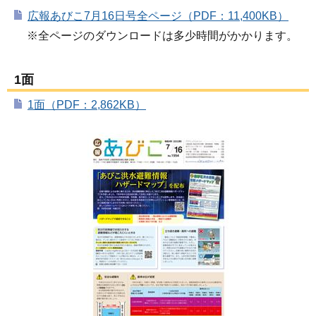
広報あびこ7月16日号全ページ（PDF：11,400KB）
※全ページのダウンロードは多少時間がかかります。
1面
1面（PDF：2,862KB）