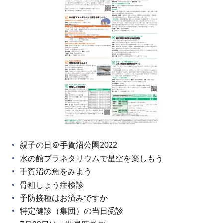
親子の日＠手賀沼公園2022
水の館プラネタリウムで星空を楽しもう
手賀沼の魚をみよう
骨粗しょう症検診
予防接種はお済みですか
特定健診（集団）の当日受診