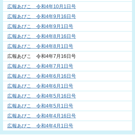
広報あびこ 令和4年10月1日号
広報あびこ 令和4年9月16日号
広報あびこ 令和4年9月1日号
広報あびこ 令和4年8月16日号
広報あびこ 令和4年8月1日号
広報あびこ 令和4年7月16日号
広報あびこ 令和4年7月1日号
広報あびこ 令和4年6月16日号
広報あびこ 令和4年6月1日号
広報あびこ 令和4年5月16日号
広報あびこ 令和4年5月1日号
広報あびこ 令和4年4月16日号
広報あびこ 令和4年4月1日号