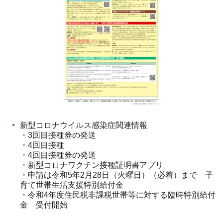
新型コロナウイルス感染症関連情報
・3回目接種券の発送
・4回目接種
・4回目接種券の発送
・新型コロナワクチン接種証明書アプリ
・申請は令和5年2月28日（火曜日）（必着）まで 子
育て世帯生活支援特別給付金
・令和4年度住民税非課税世帯等に対する臨時特別給付
金 受付開始