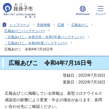
メニュー
Multilingual
トップページ
市政情報
広報
広報あびこ
広報あびこバックナンバー
「広報あびこ」令和元年－令和7年度バックナンバー
「広報あびこ」令和4年度バックナンバー
広報あびこ 令和4年7月16日号
広報あびこ 令和4年7月16日号
登録日：2022年7月16日
更新日：2022年7月16日
広報あびこに掲載している情報は、新型コロナウイルス
感染症の影響により変更・中止の場合があります。各問
い合わせ先にご確認ください。