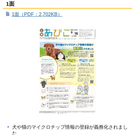
1面
1面（PDF：2,702KB）
犬や猫のマイクロチップ情報の登録が義務化されまし
た