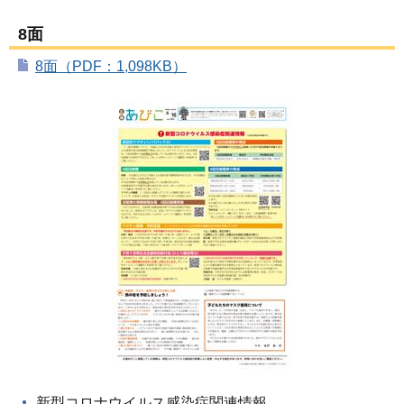
8面
8面（PDF：1,098KB）
新型コロナウイルス感染症関連情報