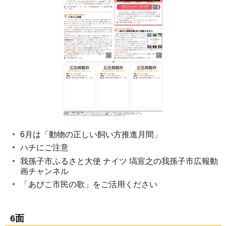
6月は「動物の正しい飼い方推進月間」
ハチにご注意
我孫子市ふるさと大使 ナイツ 塙宣之の我孫子市広報動
画チャンネル
「あびこ市民の歌」をご活用ください
6面