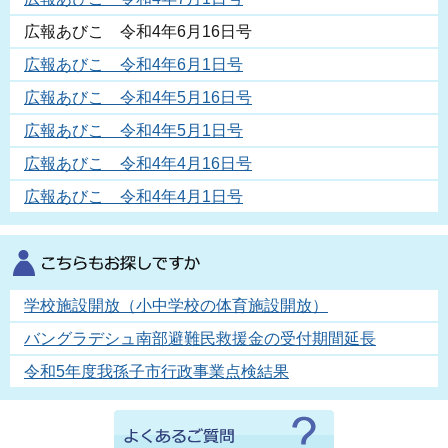
広報あびこ 令和4年6月16日号
広報あびこ 令和4年6月1日号
広報あびこ 令和4年5月16日号
広報あびこ 令和4年5月1日号
広報あびこ 令和4年4月16日号
広報あびこ 令和4年4月1日号
学校施設開放（小中学校の体育施設開放）
バングラデシュ南部避難民救援金の受付期間延長
令和5年度我孫子市行政事業点検結果