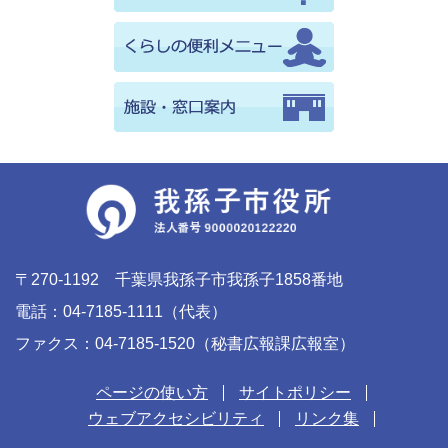
〒270-1192 千葉県我孫子市我孫子1858番地
電話：04-7185-1111（代表）
ファクス：04-7185-1520（秘書広報課広報室）
ページの使い方
サイトポリシー
ウェブアクセシビリティ
リンク集