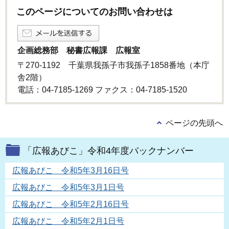
このページについてのお問い合わせは
企画総務部 秘書広報課 広報室
〒270-1192 千葉県我孫子市我孫子1858番地（本庁
舎2階）
電話：04-7185-1269 ファクス：04-7185-1520
ページの先頭へ
「広報あびこ」令和4年度バックナンバー
広報あびこ 令和5年3月16日号
広報あびこ 令和5年3月1日号
広報あびこ 令和5年2月16日号
広報あびこ 令和5年2月1日号