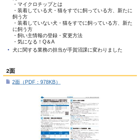
・マイクロチップとは
・装着している犬・猫をすでに飼っている方、新たに
飼う方
・装着していない犬・猫をすでに飼っている方、新た
に飼う方
・飼い主情報の登録・変更方法
・気になる！Q＆A
犬に関する業務の担当が手賀沼課に変わりました
2面
2面（PDF：978KB）