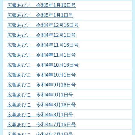
広報あびこ 令和5年1月16日号
広報あびこ 令和5年1月1日号
広報あびこ 令和4年12月16日号
広報あびこ 令和4年12月1日号
広報あびこ 令和4年11月16日号
広報あびこ 令和4年11月1日号
広報あびこ 令和4年10月16日号
広報あびこ 令和4年10月1日号
広報あびこ 令和4年9月16日号
広報あびこ 令和4年9月1日号
広報あびこ 令和4年8月16日号
広報あびこ 令和4年8月1日号
広報あびこ 令和4年7月16日号
広報あびこ 令和4年7月1日号