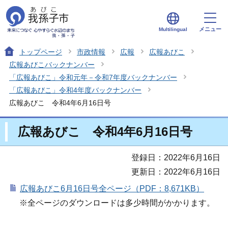
メニュー
Multilingual
トップページ
市政情報
広報
広報あびこ
広報あびこバックナンバー
「広報あびこ」令和元年－令和7年度バックナンバー
「広報あびこ」令和4年度バックナンバー
広報あびこ 令和4年6月16日号
広報あびこ 令和4年6月16日号
登録日：2022年6月16日
更新日：2022年6月16日
広報あびこ6月16日号全ページ（PDF：8,671KB）
※全ページのダウンロードは多少時間がかかります。