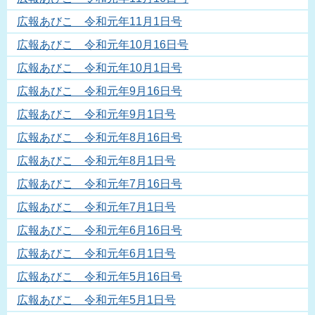
広報あびこ 令和元年11月1日号
広報あびこ 令和元年10月16日号
広報あびこ 令和元年10月1日号
広報あびこ 令和元年9月16日号
広報あびこ 令和元年9月1日号
広報あびこ 令和元年8月16日号
広報あびこ 令和元年8月1日号
広報あびこ 令和元年7月16日号
広報あびこ 令和元年7月1日号
広報あびこ 令和元年6月16日号
広報あびこ 令和元年6月1日号
広報あびこ 令和元年5月16日号
広報あびこ 令和元年5月1日号