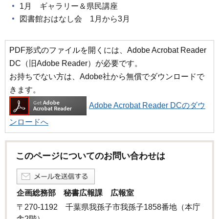
1月 ギャラリー＆県民講座
図書館おはなし会 1月から3月
PDF形式のファイルを開くには、Adobe Acrobat Reader
DC（旧Adobe Reader）が必要です。
お持ちでない方は、Adobe社から無償でダウンロードで
きます。
Adobe Acrobat Reader DCのダウ
ンロードへ
このページについてのお問い合わせは
企画総務部 秘書広報課 広報室
〒270-1192 千葉県我孫子市我孫子1858番地（本庁
舎2階）