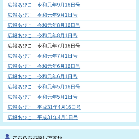
広報あびこ 令和元年9月16日号
広報あびこ 令和元年9月1日号
広報あびこ 令和元年8月16日号
広報あびこ 令和元年8月1日号
広報あびこ 令和元年7月16日号
広報あびこ 令和元年7月1日号
広報あびこ 令和元年6月16日号
広報あびこ 令和元年6月1日号
広報あびこ 令和元年5月16日号
広報あびこ 令和元年5月1日号
広報あびこ 平成31年4月16日号
広報あびこ 平成31年4月1日号