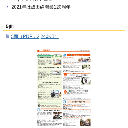
2021年は成田線開業120周年
5面
5面（PDF：2,240KB）