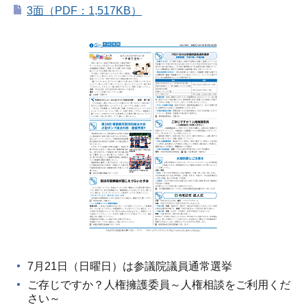
3面（PDF：1,517KB）
7月21日（日曜日）は参議院議員通常選挙
ご存じですか？人権擁護委員～人権相談をご利用くだ
さい～