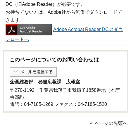
DC（旧Adobe Reader）が必要です。
お持ちでない方は、Adobe社から無償でダウンロードで
きます。
Adobe Acrobat Reader DCのダウ
ンロードへ
このページについてのお問い合わせは
企画総務部 秘書広報課 広報室
〒270-1192 千葉県我孫子市我孫子1858番地（本庁
舎2階）
電話：04-7185-1269 ファクス：04-7185-1520
ページの先頭へ