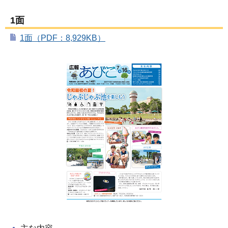
1面
1面（PDF：8,929KB）