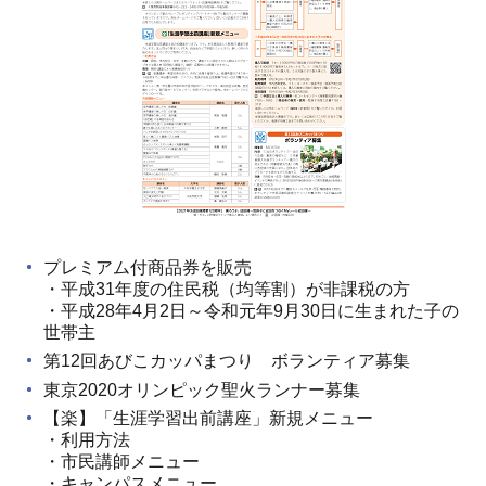
プレミアム付商品券を販売
・平成31年度の住民税（均等割）が非課税の方
・平成28年4月2日～令和元年9月30日に生まれた子の
世帯主
第12回あびこカッパまつり ボランティア募集
東京2020オリンピック聖火ランナー募集
【楽】「生涯学習出前講座」新規メニュー
・利用方法
・市民講師メニュー
・キャンパスメニュー