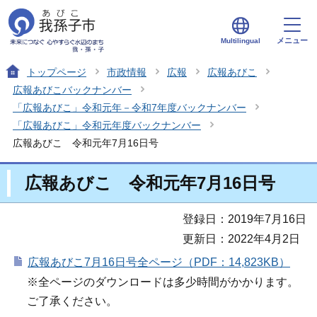
メニュー
Multilingual
トップページ
市政情報
広報
広報あびこ
広報あびこバックナンバー
「広報あびこ」令和元年－令和7年度バックナンバー
「広報あびこ」令和元年度バックナンバー
広報あびこ 令和元年7月16日号
広報あびこ 令和元年7月16日号
登録日：2019年7月16日
更新日：2022年4月2日
広報あびこ7月16日号全ページ（PDF：14,823KB）
※全ページのダウンロードは多少時間がかかります。
ご了承ください。