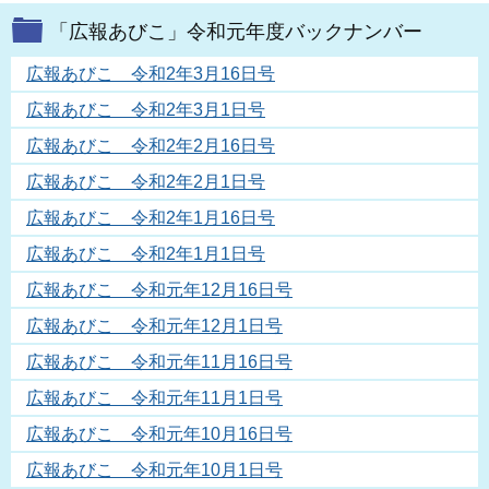
「広報あびこ」令和元年度バックナンバー
広報あびこ 令和2年3月16日号
広報あびこ 令和2年3月1日号
広報あびこ 令和2年2月16日号
広報あびこ 令和2年2月1日号
広報あびこ 令和2年1月16日号
広報あびこ 令和2年1月1日号
広報あびこ 令和元年12月16日号
広報あびこ 令和元年12月1日号
広報あびこ 令和元年11月16日号
広報あびこ 令和元年11月1日号
広報あびこ 令和元年10月16日号
広報あびこ 令和元年10月1日号