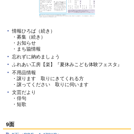
情報ひろば（続き）
・募集（続き）
・お知らせ
・まち協情報
忘れずに納めましょう
ふれあい工房【楽】『夏休みこども体験フェスタ』
不用品情報
・譲ります 取りにきてくれる方
・譲ってください 取りに伺います
文芸だより
・俳句
・短歌
9面