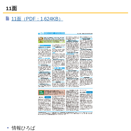
11面
11面（PDF：1,624KB）
情報ひろば