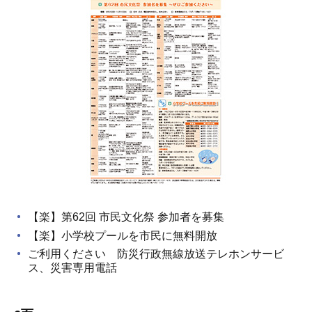
【楽】第62回 市民文化祭 参加者を募集
【楽】小学校プールを市民に無料開放
ご利用ください 防災行政無線放送テレホンサービ
ス、災害専用電話