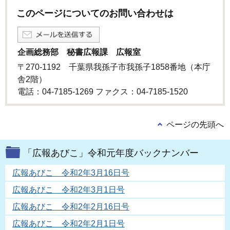
このページについてのお問い合わせは
企画総務部 秘書広報課 広報室
〒270-1192 千葉県我孫子市我孫子1858番地（本庁
舎2階）
電話：04-7185-1269 ファクス：04-7185-1520
ページの先頭へ
「広報あびこ」令和元年度バックナンバー
広報あびこ 令和2年3月16日号
広報あびこ 令和2年3月1日号
広報あびこ 令和2年2月16日号
広報あびこ 令和2年2月1日号