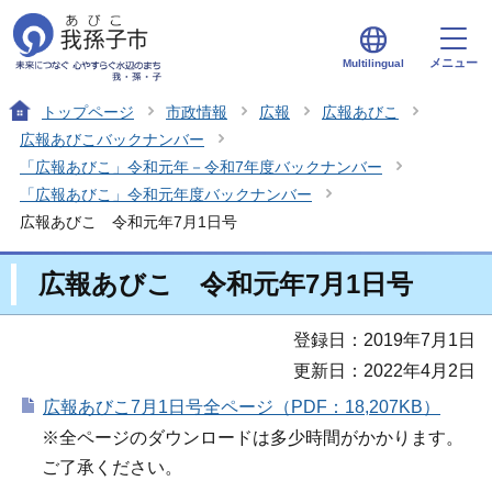
メニュー
Multilingual
トップページ
市政情報
広報
広報あびこ
広報あびこバックナンバー
「広報あびこ」令和元年－令和7年度バックナンバー
「広報あびこ」令和元年度バックナンバー
広報あびこ 令和元年7月1日号
広報あびこ 令和元年7月1日号
登録日：2019年7月1日
更新日：2022年4月2日
広報あびこ7月1日号全ページ（PDF：18,207KB）
※全ページのダウンロードは多少時間がかかります。
ご了承ください。