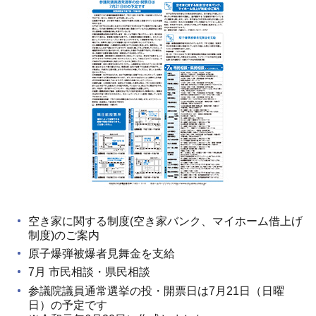
空き家に関する制度(空き家バンク、マイホーム借上げ
制度)のご案内
原子爆弾被爆者見舞金を支給
7月 市民相談・県民相談
参議院議員通常選挙の投・開票日は7月21日（日曜
日）の予定です