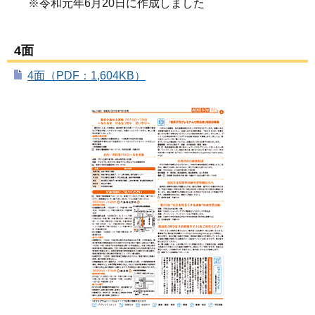
※令和元年6月20日に作成しました
4面
4面（PDF：1,604KB）