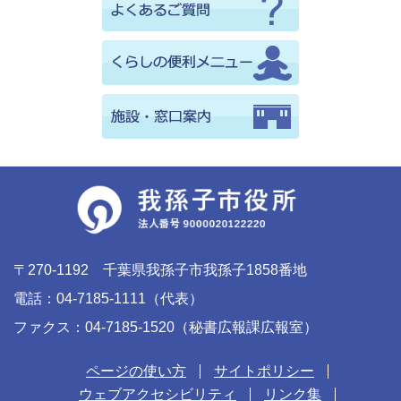
〒270-1192 千葉県我孫子市我孫子1858番地
電話：04-7185-1111（代表）
ファクス：04-7185-1520（秘書広報課広報室）
ページの使い方
サイトポリシー
ウェブアクセシビリティ
リンク集