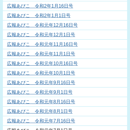
広報あびこ 令和2年1月16日号
広報あびこ 令和2年1月1日号
広報あびこ 令和元年12月16日号
広報あびこ 令和元年12月1日号
広報あびこ 令和元年11月16日号
広報あびこ 令和元年11月1日号
広報あびこ 令和元年10月16日号
広報あびこ 令和元年10月1日号
広報あびこ 令和元年9月16日号
広報あびこ 令和元年9月1日号
広報あびこ 令和元年8月16日号
広報あびこ 令和元年8月1日号
広報あびこ 令和元年7月16日号