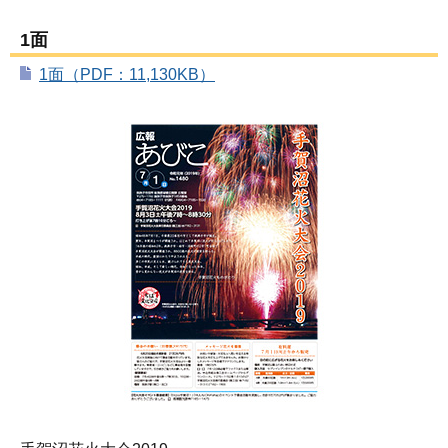
1面
1面（PDF：11,130KB）