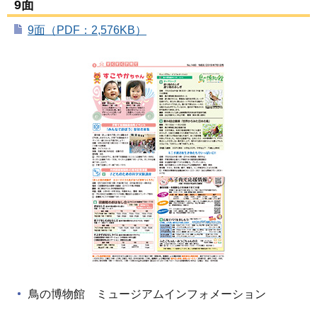
9面
9面（PDF：2,576KB）
鳥の博物館 ミュージアムインフォメーション