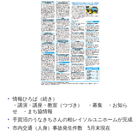
情報ひろば（続き）
・講演・講座・教室（つづき） ・募集 ・お知ら
せ ・まち協情報
手賀沼のうなきちさんの柏レイソルユニホームが完成
市内交通（人身）事故発生件数 5月末現在