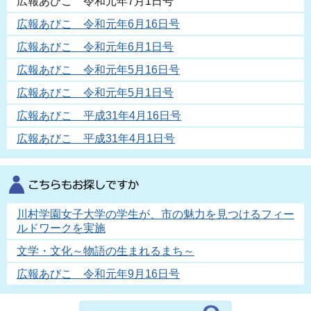
広報あびこ 令和元年7月1日号
広報あびこ 令和元年6月16日号
広報あびこ 令和元年6月1日号
広報あびこ 令和元年5月16日号
広報あびこ 令和元年5月1日号
広報あびこ 平成31年4月16日号
広報あびこ 平成31年4月1日号
川村学園女子大学の学生が、市の魅力を見つけるフィー
ルドワークを実施
文学・文化～物語の生まれるまち～
広報あびこ 令和元年9月16日号